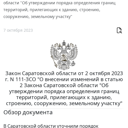
области "Об утверждении порядка определения границ
территорий, прилегающих к зданию, строению,
сооружению, земельному участку"
7 октября 2023
Закон Саратовской области от 2 октября 2023
г. N 111-ЗСО "О внесении изменений в статью
2 Закона Саратовской области "Об
утверждении порядка определения границ
территорий, прилегающих к зданию,
строению, сооружению, земельному участку"
Обзор документа
В Саратовской области уточнили порядок