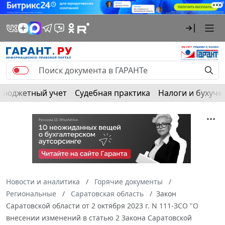
Бюджетный учет
Судебная практика
Налоги и бухуче
Новости и аналитика
Горячие документы
Региональные
Саратовская область
Закон
Саратовской области от 2 октября 2023 г. N 111-ЗСО "О
внесении изменений в статью 2 Закона Саратовской