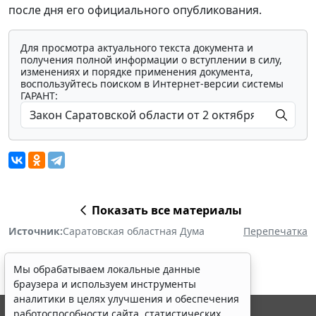
после дня его официального опубликования.
Для просмотра актуального текста документа и
получения полной информации о вступлении в силу,
изменениях и порядке применения документа,
воспользуйтесь поиском в Интернет-версии системы
ГАРАНТ:
Показать все материалы
Источник:
Саратовская областная Дума
Перепечатка
Мы обрабатываем локальные данные
браузера и используем инструменты
аналитики в целях улучшения и обеспечения
работоспособности сайта, статистических