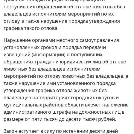
поступивших обращениях об отлове животных без
владельцев исполнителям мероприятий по их
отлову, а также нарушение порядка утверждения
графика такого отлова.
Нарушение органами местного самоуправления
установленных сроков и порядка передачи
извещений (информации) о поступивших
обращениях граждан и юридических лиц об отлове
животных без владельцев исполнителям
мероприятий по отлову животных без владельцев, а
также нарушение ими установленного порядка
утверждения графика отлова животных без
владельцев на территориях городских округов и
муниципальных районов области влечет наложение
административного штрафа на должностных лиц в
размере от пяти тысяч до десяти тысяч рублей.
Закон вступает в силу по истечении десяти дней