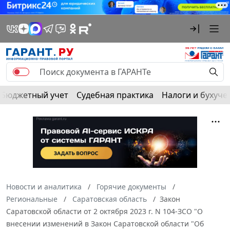
Бюджетный учет
Судебная практика
Налоги и бухуче
Новости и аналитика
Горячие документы
Региональные
Саратовская область
Закон
Саратовской области от 2 октября 2023 г. N 104-ЗСО "О
внесении изменений в Закон Саратовской области "Об