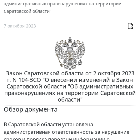
административных правонарушениях на территории
Саратовской области"
7 октября 2023
Закон Саратовской области от 2 октября 2023
г. N 104-ЗСО "О внесении изменений в Закон
Саратовской области "Об административных
правонарушениях на территории Саратовской
области"
Обзор документа
В Саратовской области установлена
административная ответственность за нарушение
сроков и порядка передачи информации о