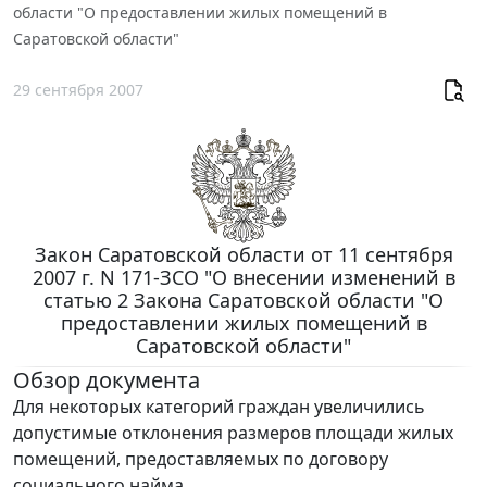
области "О предоставлении жилых помещений в
Саратовской области"
29 сентября 2007
Закон Саратовской области от 11 сентября
2007 г. N 171-ЗСО "О внесении изменений в
статью 2 Закона Саратовской области "О
предоставлении жилых помещений в
Саратовской области"
Обзор документа
Для некоторых категорий граждан увеличились
допустимые отклонения размеров площади жилых
помещений, предоставляемых по договору
социального найма