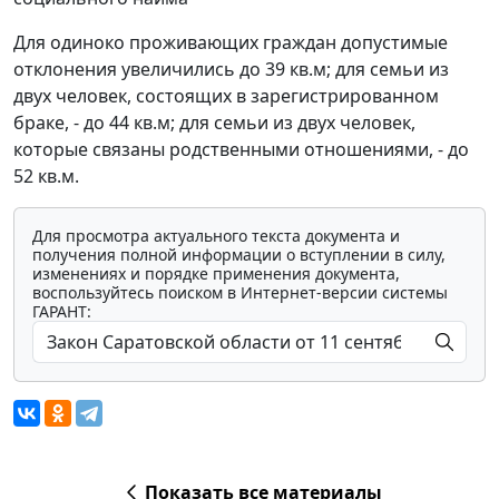
Для одиноко проживающих граждан допустимые
отклонения увеличились до 39 кв.м; для семьи из
двух человек, состоящих в зарегистрированном
браке, - до 44 кв.м; для семьи из двух человек,
которые связаны родственными отношениями, - до
52 кв.м.
Для просмотра актуального текста документа и
получения полной информации о вступлении в силу,
изменениях и порядке применения документа,
воспользуйтесь поиском в Интернет-версии системы
ГАРАНТ:
Показать все материалы