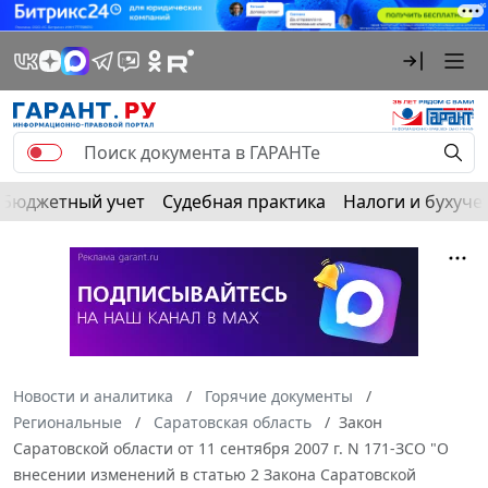
Бюджетный учет
Судебная практика
Налоги и бухуче
Новости и аналитика
Горячие документы
Региональные
Саратовская область
Закон
Саратовской области от 11 сентября 2007 г. N 171-ЗСО "О
внесении изменений в статью 2 Закона Саратовской