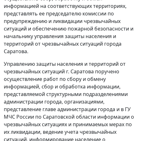
информацией на соответствующих территориях,
представлять ее председателю комиссии по
предупреждению и ликвидации чрезвычайных
ситуаций и обеспечению пожарной безопасности и
начальнику управления защиты населения и
территорий от чрезвычайных ситуаций города
Саратова.
Управлению защиты населения и территорий от
чрезвычайных ситуаций г. Саратова поручено
осуществление работ по сбору и обмену
информацией, сбор и обработка информации,
представляемой структурными подразделениями
администрации города, организациями,
представление главе администрации города и в ГУ
МЧС России по Саратовской области информации о
чрезвычайных ситуациях и принимаемых мерах по
их ликвидации, ведение учета чрезвычайных
ситуаций, информирование население о