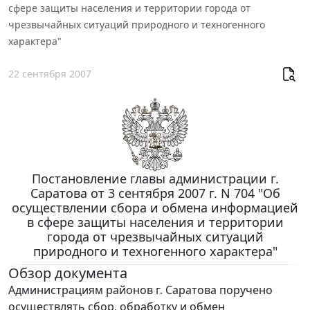
сфере защиты населения и территории города от
чрезвычайных ситуаций природного и техногенного
характера"
22 сентября 2007
Постановление главы администрации г.
Саратова от 3 сентября 2007 г. N 704 "Об
осуществлении сбора и обмена информацией
в сфере защиты населения и территории
города от чрезвычайных ситуаций
природного и техногенного характера"
Обзор документа
Администрациям районов г. Саратова поручено
осуществлять сбор, обработку и обмен