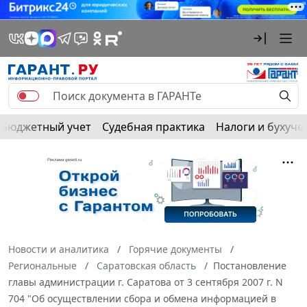
Бюджетный учет
Судебная практика
Налоги и бухуче
Новости и аналитика
Горячие документы
Региональные
Саратовская область
Постановление
главы администрации г. Саратова от 3 сентября 2007 г. N
704 "Об осуществлении сбора и обмена информацией в