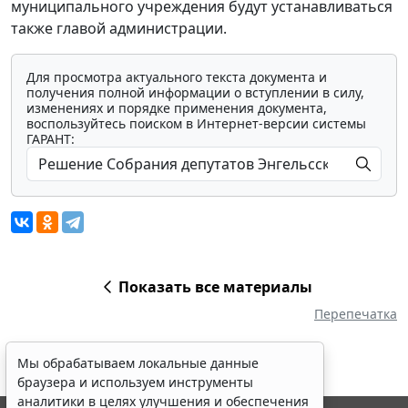
муниципального учреждения будут устанавливаться
также главой администрации.
Для просмотра актуального текста документа и
получения полной информации о вступлении в силу,
изменениях и порядке применения документа,
воспользуйтесь поиском в Интернет-версии системы
ГАРАНТ:
Показать все материалы
Перепечатка
Мы обрабатываем локальные данные
браузера и используем инструменты
аналитики в целях улучшения и обеспечения