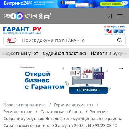
Бюджетный учет
Судебная практика
Налоги и бухуче
Новости и аналитика
Горячие документы
Региональные
Саратовская область
Решение
Собрания депутатов Энгельсского муниципального района
Саратовской области от 30 августа 2007 г. N 393/23-03 "О