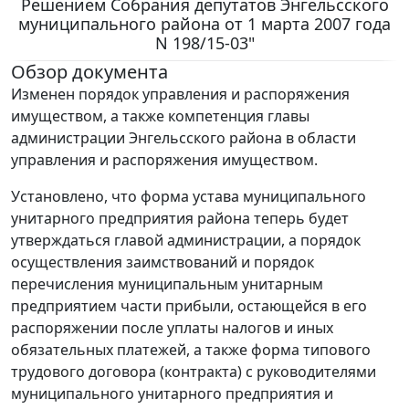
Решением Собрания депутатов Энгельсского
муниципального района от 1 марта 2007 года
N 198/15-03"
Обзор документа
Изменен порядок управления и распоряжения
имуществом, а также компетенция главы
администрации Энгельсского района в области
управления и распоряжения имуществом.
Установлено, что форма устава муниципального
унитарного предприятия района теперь будет
утверждаться главой администрации, а порядок
осуществления заимствований и порядок
перечисления муниципальным унитарным
предприятием части прибыли, остающейся в его
распоряжении после уплаты налогов и иных
обязательных платежей, а также форма типового
трудового договора (контракта) с руководителями
муниципального унитарного предприятия и