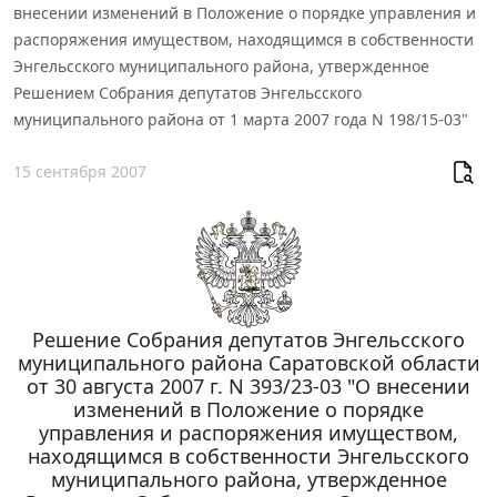
внесении изменений в Положение о порядке управления и
распоряжения имуществом, находящимся в собственности
Энгельсского муниципального района, утвержденное
Решением Собрания депутатов Энгельсского
муниципального района от 1 марта 2007 года N 198/15-03"
15 сентября 2007
Решение Собрания депутатов Энгельсского
муниципального района Саратовской области
от 30 августа 2007 г. N 393/23-03 "О внесении
изменений в Положение о порядке
управления и распоряжения имуществом,
находящимся в собственности Энгельсского
муниципального района, утвержденное