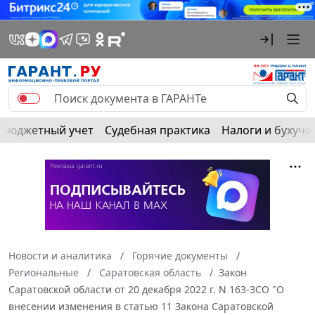
Бюджетный учет
Судебная практика
Налоги и бухуче
Новости и аналитика
Горячие документы
Региональные
Саратовская область
Закон
Саратовской области от 20 декабря 2022 г. N 163-ЗСО "О
внесении изменения в статью 11 Закона Саратовской