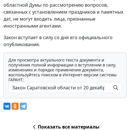
областной Думы по рассмотрению вопросов,
связанных с установлением праздников и памятных
дат, не могут входить лица, признанные
иностранными агентами.
Закон вступает в силу со дня его официального
опубликования.
Для просмотра актуального текста документа и
получения полной информации о вступлении в силу,
изменениях и порядке применения документа,
воспользуйтесь поиском в Интернет-версии системы
ГАРАНТ:
Показать все материалы