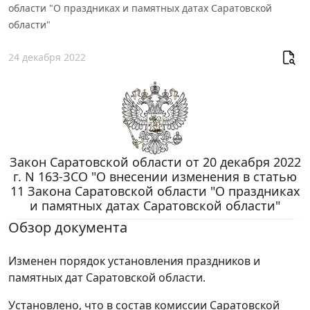
области "О праздниках и памятных датах Саратовской
области"
24 декабря 2022
Закон Саратовской области от 20 декабря 2022
г. N 163-ЗСО "О внесении изменения в статью
11 Закона Саратовской области "О праздниках
и памятных датах Саратовской области"
Обзор документа
Изменен порядок установления праздников и
памятных дат Саратовской области.
Установлено, что в состав комиссии Саратовской