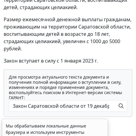
детей, страдающих целиакией.
Размер ежемесячной денежной выплаты гражданам,
проживающим на территории Саратовской области,
воспитывающим детей в возрасте до 18 лет,
страдающих целиакией, увеличен с 1000 до 5000
рублей.
Закон вступает в силу с 1 января 2023 г.
Для просмотра актуального текста документа и
получения полной информации о вступлении в силу,
изменениях и порядке применения документа,
воспользуйтесь поиском в Интернет-версии системы
ГАРАНТ:
Мы обрабатываем локальные данные
браузера и используем инструменты