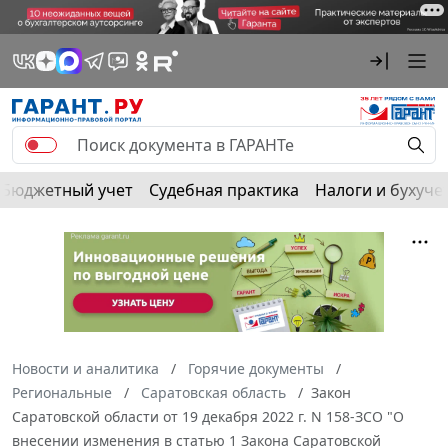
Бюджетный учет
Судебная практика
Налоги и бухуче
Новости и аналитика
Горячие документы
Региональные
Саратовская область
Закон
Саратовской области от 19 декабря 2022 г. N 158-ЗСО "О
внесении изменения в статью 1 Закона Саратовской