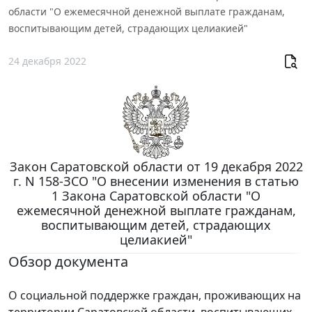
области "О ежемесячной денежной выплате гражданам,
воспитывающим детей, страдающих целиакией"
24 декабря 2022
Закон Саратовской области от 19 декабря 2022
г. N 158-ЗСО "О внесении изменения в статью
1 Закона Саратовской области "О
ежемесячной денежной выплате гражданам,
воспитывающим детей, страдающих
целиакией"
Обзор документа
О социальной поддержке граждан, проживающих на
территории Саратовской области, воспитывающих