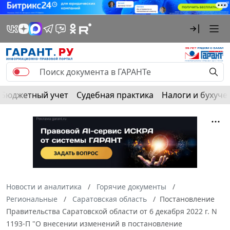
Бюджетный учет
Судебная практика
Налоги и бухуче
Новости и аналитика
Горячие документы
Региональные
Саратовская область
Постановление
Правительства Саратовской области от 6 декабря 2022 г. N
1193-П "О внесении изменений в постановление