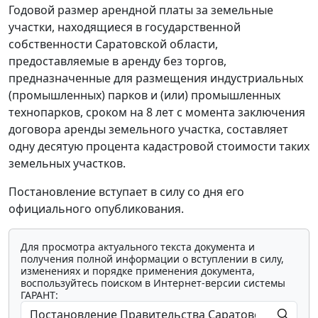
Годовой размер арендной платы за земельные
участки, находящиеся в государственной
собственности Саратовской области,
предоставляемые в аренду без торгов,
предназначенные для размещения индустриальных
(промышленных) парков и (или) промышленных
технопарков, сроком на 8 лет с момента заключения
договора аренды земельного участка, составляет
одну десятую процента кадастровой стоимости таких
земельных участков.
Постановление вступает в силу со дня его
официального опубликования.
Для просмотра актуального текста документа и
получения полной информации о вступлении в силу,
изменениях и порядке применения документа,
воспользуйтесь поиском в Интернет-версии системы
ГАРАНТ: