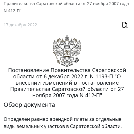
Правительства Саратовской области от 27 ноября 2007 года
N 412-П"
17 декабря 2022
Постановление Правительства Саратовской
области от 6 декабря 2022 г. N 1193-П "О
внесении изменений в постановление
Правительства Саратовской области от 27
ноября 2007 года N 412-П"
Обзор документа
Определен размер арендной платы за отдельные
виды земельных участков в Саратовской области.