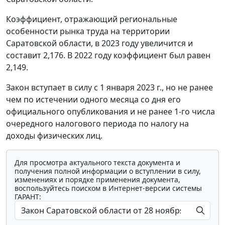
Коэффициент, отражающий региональные
особенности рынка труда на территории
Саратовской области, в 2023 году увеличится и
составит 2,176. В 2022 году коэффициент был равен
2,149.
Закон вступает в силу с 1 января 2023 г., но не ранее
чем по истечении одного месяца со дня его
официального опубликования и не ранее 1-го числа
очередного налогового периода по налогу на
доходы физических лиц.
Для просмотра актуального текста документа и
получения полной информации о вступлении в силу,
изменениях и порядке применения документа,
воспользуйтесь поиском в Интернет-версии системы
ГАРАНТ: