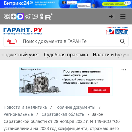
Бюджетный учет
Судебная практика
Налоги и бухуче
Новости и аналитика
Горячие документы
Региональные
Саратовская область
Закон
Саратовской области от 28 ноября 2022 г. N 149-ЗСО "Об
установлении на 2023 год коэффициента, отражающего