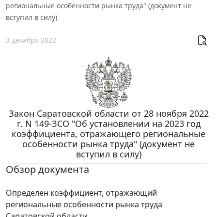
региональные особенности рынка труда" (документ не
вступил в силу)
3 декабря 2022
Закон Саратовской области от 28 ноября 2022
г. N 149-ЗСО "Об установлении на 2023 год
коэффициента, отражающего региональные
особенности рынка труда" (документ не
вступил в силу)
Обзор документа
Определен коэффициент, отражающий
региональные особенности рынка труда
Саратовской области.