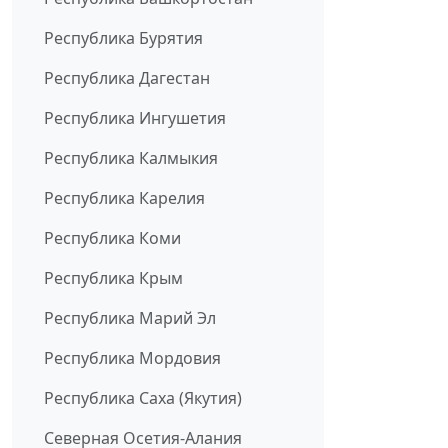
Республика Бурятия
Республика Дагестан
Республика Ингушетия
Республика Калмыкия
Республика Карелия
Республика Коми
Республика Крым
Республика Марий Эл
Республика Мордовия
Республика Саха (Якутия)
Северная Осетия-Алания