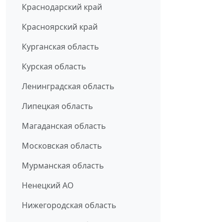
Краснодарский край
Красноярский край
Курганская область
Курская область
Ленинградская область
Липецкая область
Магаданская область
Московская область
Мурманская область
Ненецкий АО
Нижегородская область