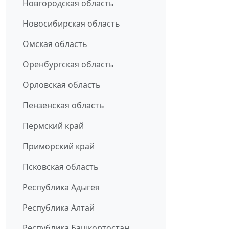
Новгородская область
Новосибирская область
Омская область
Оренбургская область
Орловская область
Пензенская область
Пермский край
Приморский край
Псковская область
Республика Адыгея
Республика Алтай
Республика Башкортостан