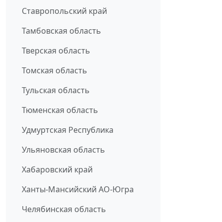
Ставропольский край
Тамбовская область
Тверская область
Томская область
Тульская область
Тюменская область
Удмуртская Республика
Ульяновская область
Хабаровский край
Ханты-Мансийский АО-Югра
Челябинская область