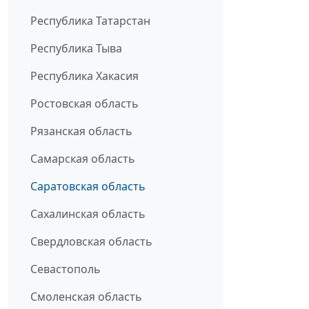
Республика Татарстан
Республика Тыва
Республика Хакасия
Ростовская область
Рязанская область
Самарская область
Саратовская область
Сахалинская область
Свердловская область
Севастополь
Смоленская область