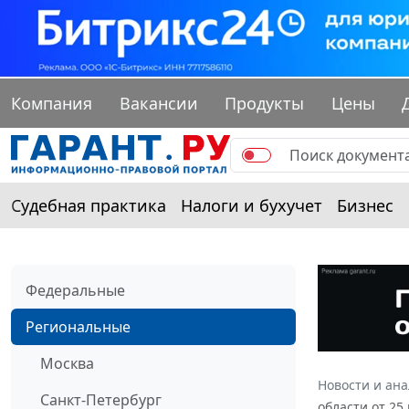
Компания
Вакансии
Продукты
Цены
Судебная практика
Налоги и бухучет
Бизнес
Федеральные
Региональные
Москва
Новости и ан
Санкт-Петербург
области от 25