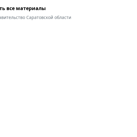
ть все материалы
авительство Саратовской области