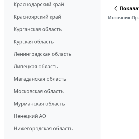
Краснодарский край
Показа
Красноярский край
Источник:
Пр
Курганская область
Курская область
Ленинградская область
Липецкая область
Магаданская область
Московская область
Мурманская область
Ненецкий АО
Нижегородская область