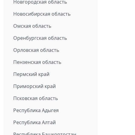
Новгородская область
Новосибирская область
Омская область
Оренбургская область
Орловская область
Пензенская область
Пермский край
Приморский край
Псковская область
Республика Адыгея
Республика Алтай
Республика Башкортостан