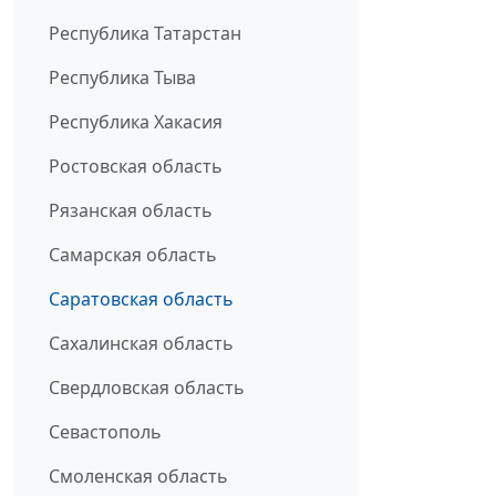
Республика Татарстан
Республика Тыва
Республика Хакасия
Ростовская область
Рязанская область
Самарская область
Саратовская область
Сахалинская область
Свердловская область
Севастополь
Смоленская область