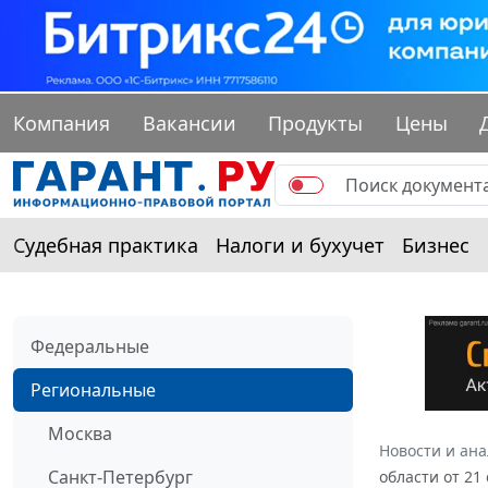
Компания
Вакансии
Продукты
Цены
Судебная практика
Налоги и бухучет
Бизнес
Федеральные
Региональные
Москва
Новости и ан
Санкт-Петербург
области от 21