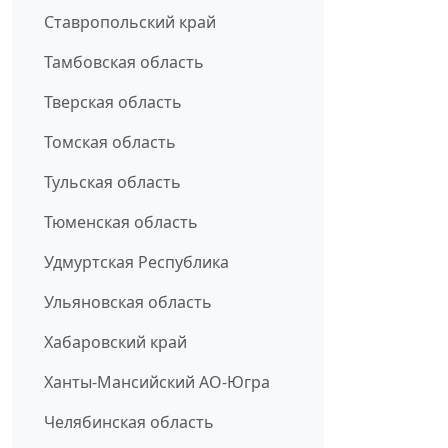
Ставропольский край
Тамбовская область
Тверская область
Томская область
Тульская область
Тюменская область
Удмуртская Республика
Ульяновская область
Хабаровский край
Ханты-Мансийский АО-Югра
Челябинская область