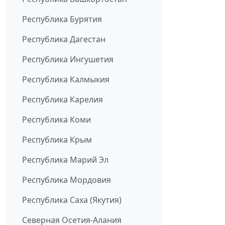
Республика Бурятия
Республика Дагестан
Республика Ингушетия
Республика Калмыкия
Республика Карелия
Республика Коми
Республика Крым
Республика Марий Эл
Республика Мордовия
Республика Саха (Якутия)
Северная Осетия-Алания