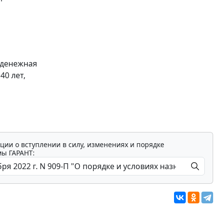
 денежная
40 лет,
ции о вступлении в силу, изменениях и порядке
мы ГАРАНТ: