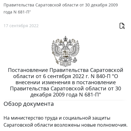
Правительства Саратовской области от 30 декабря 2009
года N 681-П"
17 сентября 2022
Постановление Правительства Саратовской
области от 6 сентября 2022 г. N 840-П "О
внесении изменения в постановление
Правительства Саратовской области от 30
декабря 2009 года N 681-П"
Обзор документа
На министерство труда и социальной защиты
Саратовской области возложены новые полномочия.