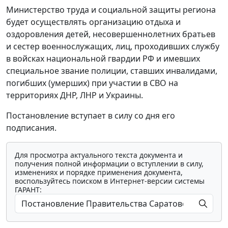
Министерство труда и социальной защиты региона
будет осуществлять организацию отдыха и
оздоровления детей, несовершеннолетних братьев
и сестер военнослужащих, лиц, проходивших службу
в войсках национальной гвардии РФ и имевших
специальное звание полиции, ставших инвалидами,
погибших (умерших) при участии в СВО на
территориях ДНР, ЛНР и Украины.
Постановление вступает в силу со дня его
подписания.
Для просмотра актуального текста документа и
получения полной информации о вступлении в силу,
изменениях и порядке применения документа,
воспользуйтесь поиском в Интернет-версии системы
ГАРАНТ: