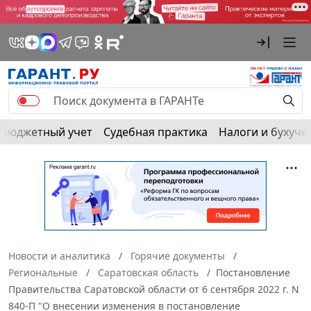
Бюджетный учет
Судебная практика
Налоги и бухуче
Новости и аналитика
Горячие документы
Региональные
Саратовская область
Постановление
Правительства Саратовской области от 6 сентября 2022 г. N
840-П "О внесении изменения в постановление