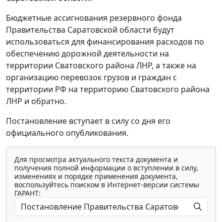
Бюджетные ассигнования резервного фонда
Правительства Саратовской области будут
использоваться для финансирования расходов по
обеспечению дорожной деятельности на
территории Сватовского района ЛНР, а также на
организацию перевозок грузов и граждан с
территории РФ на территорию Сватовского района
ЛНР и обратно.
Постановление вступает в силу со дня его
официального опубликования.
Для просмотра актуального текста документа и
получения полной информации о вступлении в силу,
изменениях и порядке применения документа,
воспользуйтесь поиском в Интернет-версии системы
ГАРАНТ: