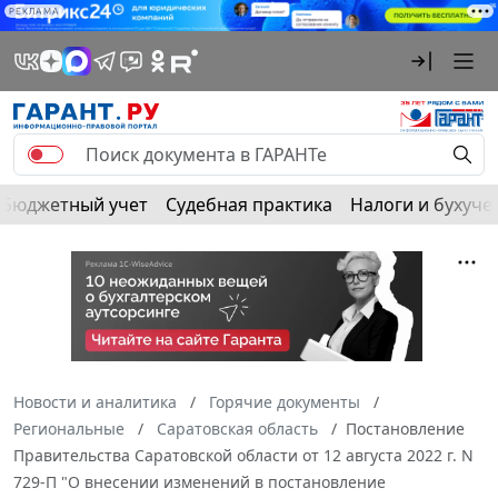
РЕКЛАМА
Бюджетный учет
Судебная практика
Налоги и бухуче
Новости и аналитика
Горячие документы
Региональные
Саратовская область
Постановление
Правительства Саратовской области от 12 августа 2022 г. N
729-П "О внесении изменений в постановление