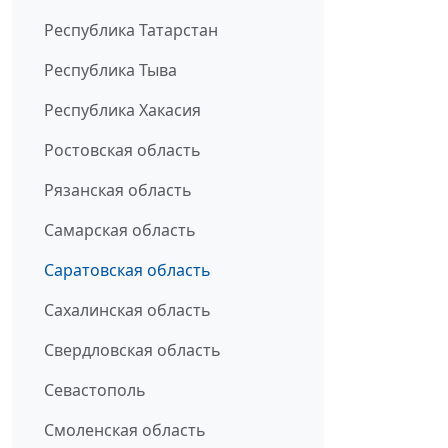
Республика Татарстан
Республика Тыва
Республика Хакасия
Ростовская область
Рязанская область
Самарская область
Саратовская область
Сахалинская область
Свердловская область
Севастополь
Смоленская область