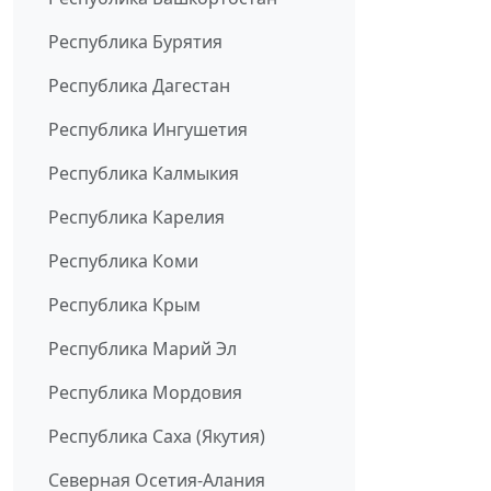
Республика Бурятия
Республика Дагестан
Республика Ингушетия
Республика Калмыкия
Республика Карелия
Республика Коми
Республика Крым
Республика Марий Эл
Республика Мордовия
Республика Саха (Якутия)
Северная Осетия-Алания