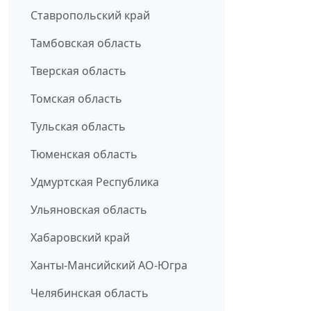
Ставропольский край
Тамбовская область
Тверская область
Томская область
Тульская область
Тюменская область
Удмуртская Республика
Ульяновская область
Хабаровский край
Ханты-Мансийский АО-Югра
Челябинская область