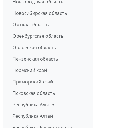
Новгородская область
Новосибирская область
Омская область
Оренбургская область
Орловская область
Пензенская область
Пермский край
Приморский край
Псковская область
Республика Адыгея
Республика Алтай
Республика Башкортостан