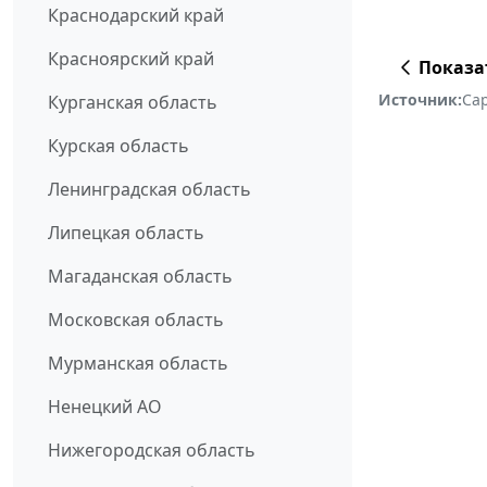
Краснодарский край
Красноярский край
Показа
Источник:
Са
Курганская область
Курская область
Ленинградская область
Липецкая область
Магаданская область
Московская область
Мурманская область
Ненецкий АО
Нижегородская область