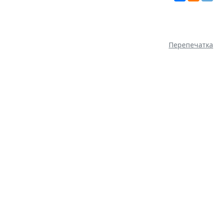
Перепечатка