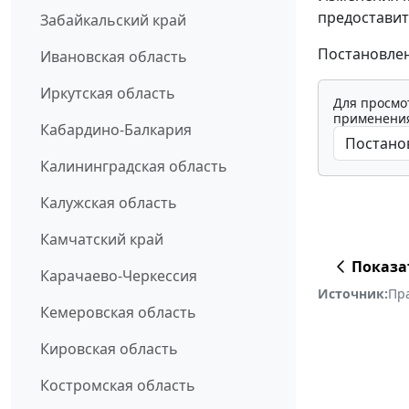
предоставит
Забайкальский край
Постановлени
Ивановская область
Иркутская область
Для просмо
применения
Кабардино-Балкария
Калининградская область
Калужская область
Камчатский край
Показа
Карачаево-Черкессия
Источник:
Пр
Кемеровская область
Кировская область
Костромская область