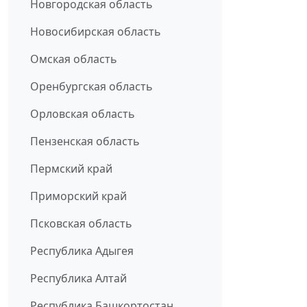
Новгородская область
Новосибирская область
Омская область
Оренбургская область
Орловская область
Пензенская область
Пермский край
Приморский край
Псковская область
Республика Адыгея
Республика Алтай
Республика Башкортостан