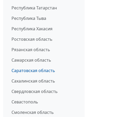
Республика Татарстан
Республика Тыва
Республика Хакасия
Ростовская область
Рязанская область
Самарская область
Саратовская область
Сахалинская область
Свердловская область
Севастополь
Смоленская область