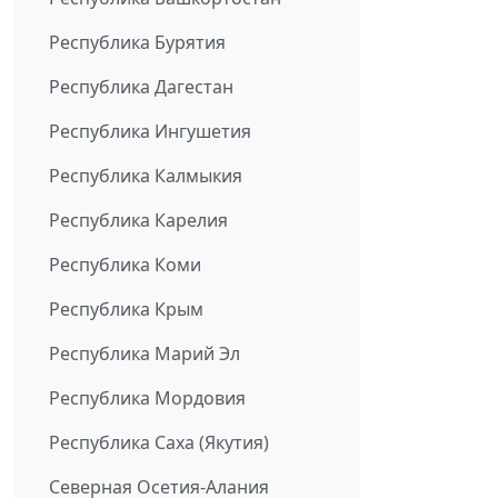
Республика Бурятия
Республика Дагестан
Республика Ингушетия
Республика Калмыкия
Республика Карелия
Республика Коми
Республика Крым
Республика Марий Эл
Республика Мордовия
Республика Саха (Якутия)
Северная Осетия-Алания