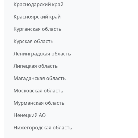
Краснодарский край
Красноярский край
Курганская область
Курская область
Ленинградская область
Липецкая область
Магаданская область
Московская область
Мурманская область
Ненецкий АО
Нижегородская область