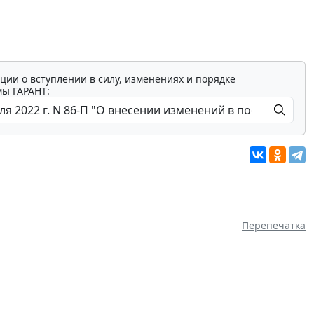
ции о вступлении в силу, изменениях и порядке
мы ГАРАНТ:
Перепечатка