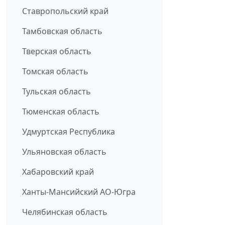
Ставропольский край
Тамбовская область
Тверская область
Томская область
Тульская область
Тюменская область
Удмуртская Республика
Ульяновская область
Хабаровский край
Ханты-Мансийский АО-Югра
Челябинская область