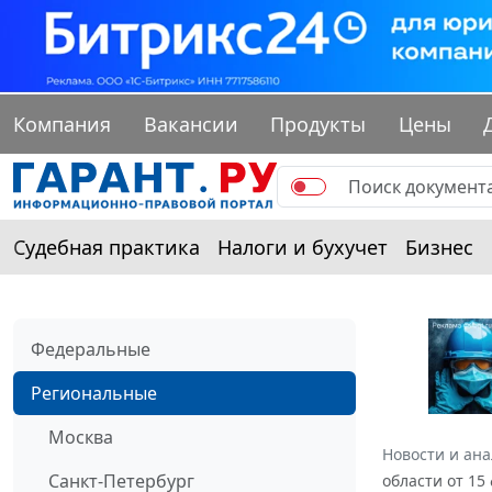
Компания
Вакансии
Продукты
Цены
Судебная практика
Налоги и бухучет
Бизнес
Федеральные
Региональные
Москва
Новости и ан
Санкт-Петербург
области от 15