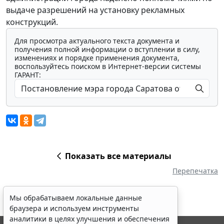
выдаче разрешений на установку рекламных
конструкций.
Для просмотра актуального текста документа и
получения полной информации о вступлении в силу,
изменениях и порядке применения документа,
воспользуйтесь поиском в Интернет-версии системы
ГАРАНТ:
Показать все материалы
Перепечатка
Мы обрабатываем локальные данные
браузера и используем инструменты
аналитики в целях улучшения и обеспечения