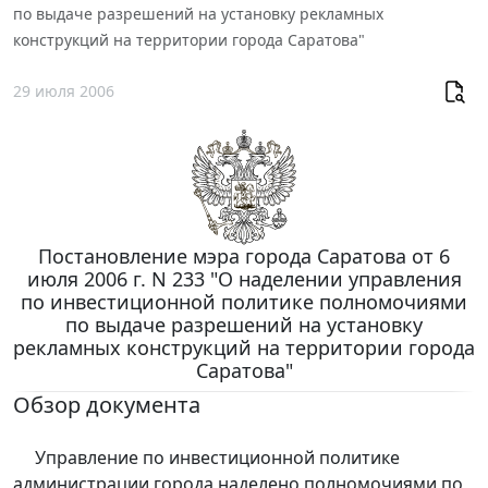
по выдаче разрешений на установку рекламных
конструкций на территории города Саратова"
29 июля 2006
Постановление мэра города Саратова от 6
июля 2006 г. N 233 "О наделении управления
по инвестиционной политике полномочиями
по выдаче разрешений на установку
рекламных конструкций на территории города
Саратова"
Обзор документа
Управление по инвестиционной политике
администрации города наделено полномочиями по