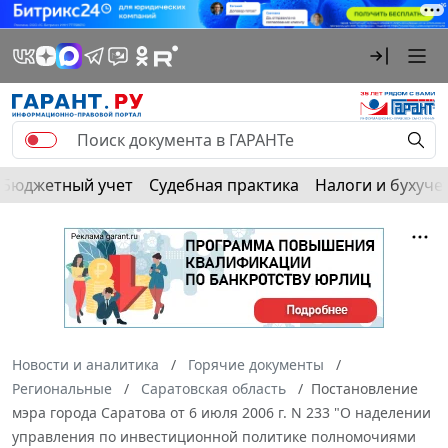
Бюджетный учет
Судебная практика
Налоги и бухуче
Новости и аналитика
Горячие документы
Региональные
Саратовская область
Постановление
мэра города Саратова от 6 июля 2006 г. N 233 "О наделении
управления по инвестиционной политике полномочиями