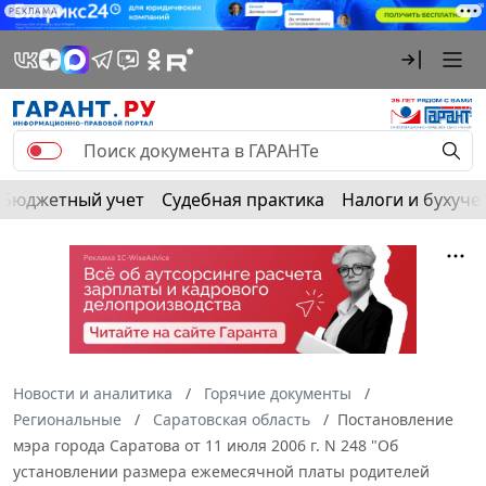
РЕКЛАМА
Бюджетный учет
Судебная практика
Налоги и бухуче
Новости и аналитика
Горячие документы
Региональные
Саратовская область
Постановление
мэра города Саратова от 11 июля 2006 г. N 248 "Об
установлении размера ежемесячной платы родителей