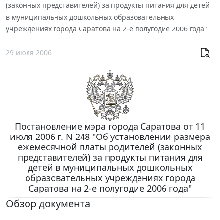
(законных представителей) за продукты питания для детей
в муниципальных дошкольных образовательных
учреждениях города Саратова на 2-е полугодие 2006 года"
29 июля 2006
Постановление мэра города Саратова от 11
июля 2006 г. N 248 "Об установлении размера
ежемесячной платы родителей (законных
представителей) за продукты питания для
детей в муниципальных дошкольных
образовательных учреждениях города
Саратова на 2-е полугодие 2006 года"
Обзор документа