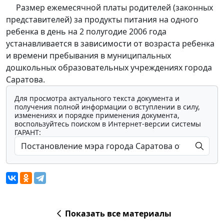
Размер ежемесячной платы родителей (законных
представителей) за продукты питания на одного
ребенка в день на 2 полугодие 2006 года
устанавливается в зависимости от возраста ребенка
и времени пребывания в муниципальных
дошкольных образовательных учреждениях города
Саратова.
Для просмотра актуального текста документа и
получения полной информации о вступлении в силу,
изменениях и порядке применения документа,
воспользуйтесь поиском в Интернет-версии системы
ГАРАНТ:
Показать все материалы