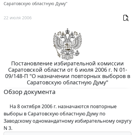
Саратовскую областную Думу"
22 июля 2006
Постановление избирательной комиссии
Саратовской области от 6 июля 2006 г. N 01-
09/148-П "О назначении повторных выборов в
Саратовскую областную Думу"
Обзор документа
На 8 октября 2006 г. назначаются повторные
выборы в Саратовскую областную Думу по
Заводскому одномандатному избирательному округу
N 3.