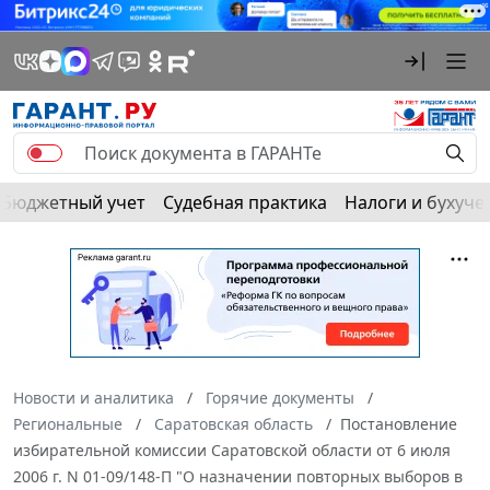
Бюджетный учет
Судебная практика
Налоги и бухуче
Новости и аналитика
Горячие документы
Региональные
Саратовская область
Постановление
избирательной комиссии Саратовской области от 6 июля
2006 г. N 01-09/148-П "О назначении повторных выборов в