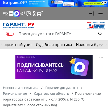
Бюджетный учет
Судебная практика
Налоги и бухуче
Новости и аналитика
Горячие документы
Региональные
Саратовская область
Постановление
мэра города Саратова от 5 июля 2006 г. N 230 "О
нормативах сброса сточных вод"