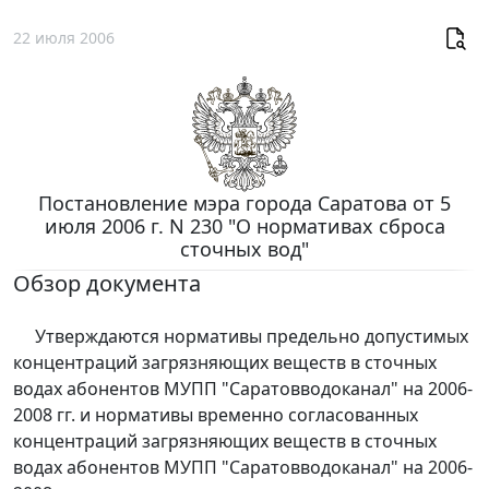
22 июля 2006
Постановление мэра города Саратова от 5
июля 2006 г. N 230 "О нормативах сброса
сточных вод"
Обзор документа
Утверждаются нормативы предельно допустимых
концентраций загрязняющих веществ в сточных
водах абонентов МУПП "Саратовводоканал" на 2006-
2008 гг. и нормативы временно согласованных
концентраций загрязняющих веществ в сточных
водах абонентов МУПП "Саратовводоканал" на 2006-