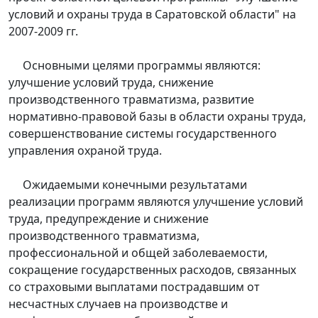
условий и охраны труда в Саратовской области" на
2007-2009 гг.
Основными целями программы являются:
улучшение условий труда, снижение
производственного травматизма, развитие
нормативно-правовой базы в области охраны труда,
совершенствование системы государственного
управления охраной труда.
Ожидаемыми конечными результатами
реализации программ являются улучшение условий
труда, предупреждение и снижение
производственного травматизма,
профессиональной и общей заболеваемости,
сокращение государственных расходов, связанных
со страховыми выплатами пострадавшим от
несчастных случаев на производстве и