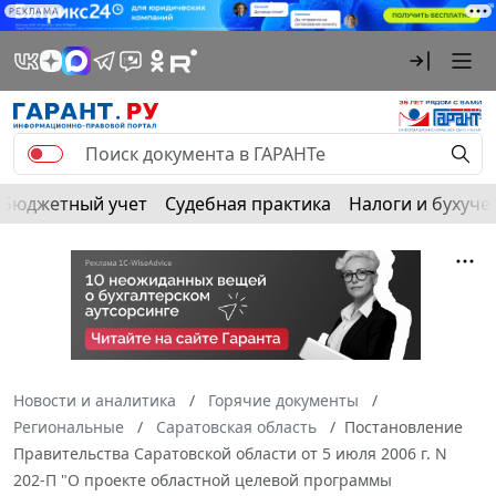
РЕКЛАМА
Бюджетный учет
Судебная практика
Налоги и бухуче
Новости и аналитика
Горячие документы
Региональные
Саратовская область
Постановление
Правительства Саратовской области от 5 июля 2006 г. N
202-П "О проекте областной целевой программы