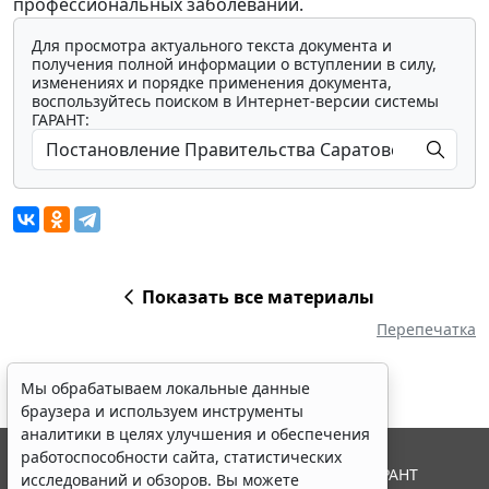
профессиональных заболеваний.
Для просмотра актуального текста документа и
получения полной информации о вступлении в силу,
изменениях и порядке применения документа,
воспользуйтесь поиском в Интернет-версии системы
ГАРАНТ:
Показать все материалы
Перепечатка
Мы обрабатываем локальные данные
браузера и используем инструменты
аналитики в целях улучшения и обеспечения
работоспособности сайта, статистических
© ООО "НПП "ГАРАНТ-СЕРВИС", 2026. Система ГАРАНТ
исследований и обзоров. Вы можете