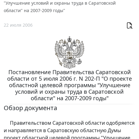
"Улучшение условий и охраны труда в Саратовской
области" на 2007-2009 годы"
22 июля 2006
Постановление Правительства Саратовской
области от 5 июля 2006 г. N 202-П "О проекте
областной целевой программы "Улучшение
условий и охраны труда в Саратовской
области" на 2007-2009 годы"
Обзор документа
Правительством Саратовской области одобряется
и направляется в Саратовскую областную Думы
проект областной целевой программы "Улучшение