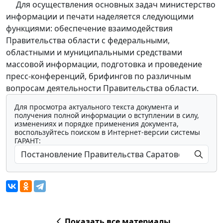
Для осуществления основных задач министерство
информации и печати наделяется следующими
функциями: обеспечение взаимодействия
Правительства области с федеральными,
областными и муниципальными средствами
массовой информации, подготовка и проведение
пресс-конференций, брифингов по различным
вопросам деятельности Правительства области.
Для просмотра актуального текста документа и
получения полной информации о вступлении в силу,
изменениях и порядке применения документа,
воспользуйтесь поиском в Интернет-версии системы
ГАРАНТ:
Показать все материалы