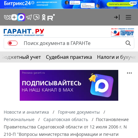
Бюджетный учет
Судебная практика
Налоги и бухуче
Новости и аналитика
Горячие документы
Региональные
Саратовская область
Постановление
Правительства Саратовской области от 12 июля 2006 г. N
210-П "Вопросы министерства информации и печати