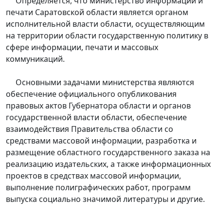
Определяется, что министерство информации и
печати Саратовской области является органом
исполнительной власти области, осуществляющим
на территории области государственную политику в
сфере информации, печати и массовых
коммуникаций.
Основными задачами министерства являются
обеспечение официального опубликования
правовых актов Губернатора области и органов
государственной власти области, обеспечение
взаимодействия Правительства области со
средствами массовой информации, разработка и
размещение областного государственного заказа на
реализацию издательских, а также информационных
проектов в средствах массовой информации,
выполнение полиграфических работ, программ
выпуска социально значимой литературы и другие.