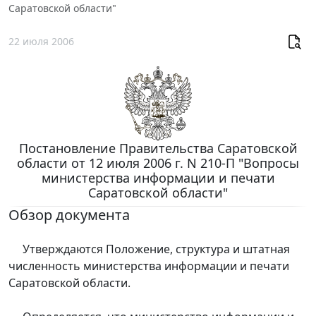
Саратовской области"
22 июля 2006
Постановление Правительства Саратовской
области от 12 июля 2006 г. N 210-П "Вопросы
министерства информации и печати
Саратовской области"
Обзор документа
Утверждаются Положение, структура и штатная
численность министерства информации и печати
Саратовской области.