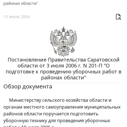
районах области"
15 июля 2006
Постановление Правительства Саратовской
области от 3 июля 2006 г. N 201-П "О
подготовке к проведению уборочных работ в
районах области"
Обзор документа
Министерству сельского хозяйства области и
органам местного самоуправления муниципальных
районов области поручается подготовить
уборочную технику для проведения уборочных