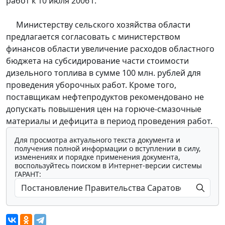
работ к 10 июля 2006 г.
Министерству сельского хозяйства области
предлагается согласовать с министерством
финансов области увеличение расходов областного
бюджета на субсидирование части стоимости
дизельного топлива в сумме 100 млн. рублей для
проведения уборочных работ. Кроме того,
поставщикам нефтепродуктов рекомендовано не
допускать повышения цен на горюче-смазочные
материалы и дефицита в период проведения работ.
Для просмотра актуального текста документа и
получения полной информации о вступлении в силу,
изменениях и порядке применения документа,
воспользуйтесь поиском в Интернет-версии системы
ГАРАНТ: