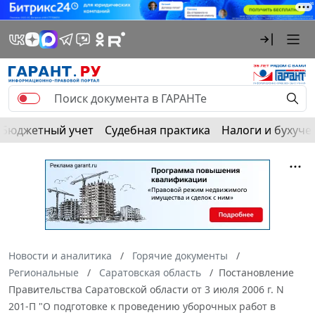
Бюджетный учет
Судебная практика
Налоги и бухуче
Новости и аналитика
Горячие документы
Региональные
Саратовская область
Постановление
Правительства Саратовской области от 3 июля 2006 г. N
201-П "О подготовке к проведению уборочных работ в