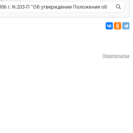
Перепечатка