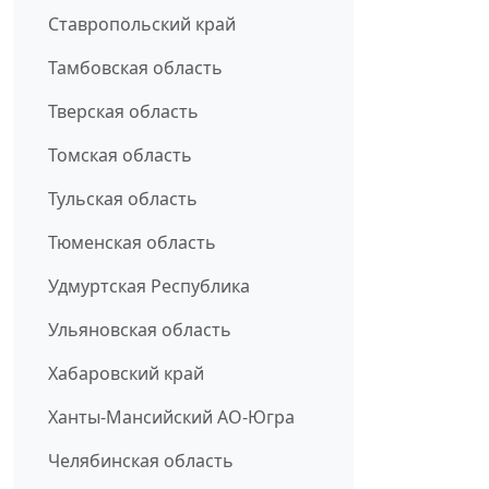
Ставропольский край
Тамбовская область
Тверская область
Томская область
Тульская область
Тюменская область
Удмуртская Республика
Ульяновская область
Хабаровский край
Ханты-Мансийский АО-Югра
Челябинская область