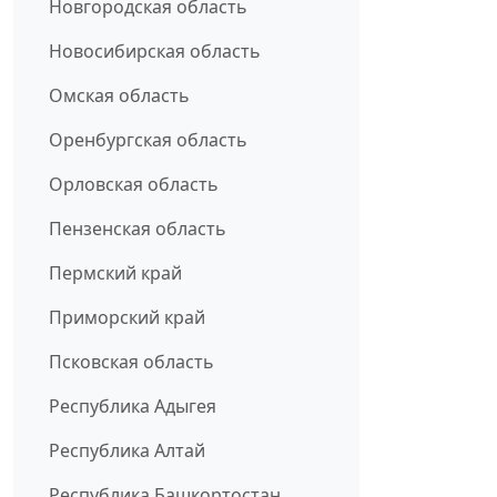
Новгородская область
Новосибирская область
Омская область
Оренбургская область
Орловская область
Пензенская область
Пермский край
Приморский край
Псковская область
Республика Адыгея
Республика Алтай
Республика Башкортостан