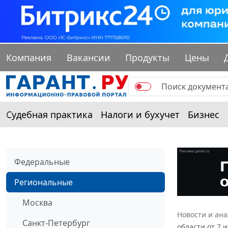
Компания
Вакансии
Продукты
Цены
Судебная практика
Налоги и бухучет
Бизнес
Федеральные
Региональные
Москва
Новости и ан
Санкт-Петербург
области от 7 