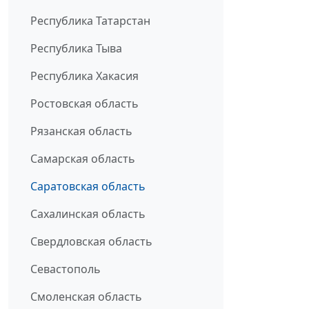
Республика Татарстан
Республика Тыва
Республика Хакасия
Ростовская область
Рязанская область
Самарская область
Саратовская область
Сахалинская область
Свердловская область
Севастополь
Смоленская область