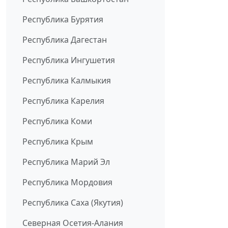
Республика Бурятия
Республика Дагестан
Республика Ингушетия
Республика Калмыкия
Республика Карелия
Республика Коми
Республика Крым
Республика Марий Эл
Республика Мордовия
Республика Саха (Якутия)
Северная Осетия-Алания