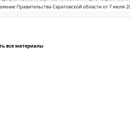
ть все материалы