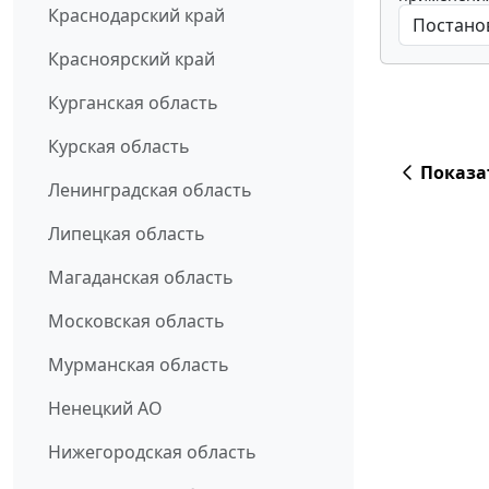
Краснодарский край
Красноярский край
Курганская область
Курская область
Показа
Ленинградская область
Липецкая область
Магаданская область
Московская область
Мурманская область
Ненецкий АО
Нижегородская область