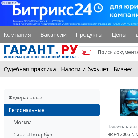
РЕКЛАМА
Компания
Вакансии
Продукты
Цены
Судебная практика
Налоги и бухучет
Бизнес
Федеральные
Региональные
Москва
Новости и ан
Санкт-Петербург
июня 2006 г. 