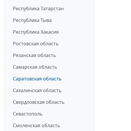
Республика Татарстан
Республика Тыва
Республика Хакасия
Ростовская область
Рязанская область
Самарская область
Саратовская область
Сахалинская область
Свердловская область
Севастополь
Смоленская область