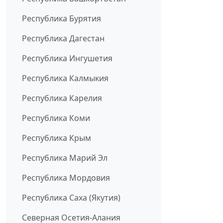
Республика Бурятия
Республика Дагестан
Республика Ингушетия
Республика Калмыкия
Республика Карелия
Республика Коми
Республика Крым
Республика Марий Эл
Республика Мордовия
Республика Саха (Якутия)
Северная Осетия-Алания