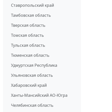
Ставропольский край
Тамбовская область
Тверская область
Томская область
Тульская область
Тюменская область
Удмуртская Республика
Ульяновская область
Хабаровский край
Ханты-Мансийский АО-Югра
Челябинская область