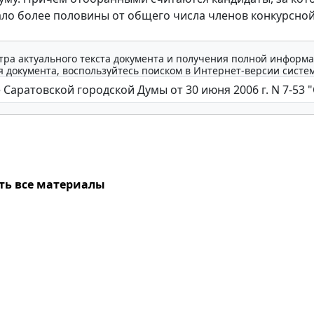
ло более половины от общего числа членов конкурсно
тра актуального текста документа и получения полной информа
 документа, воспользуйтесь поиском в Интернет-версии систе
ть все материалы