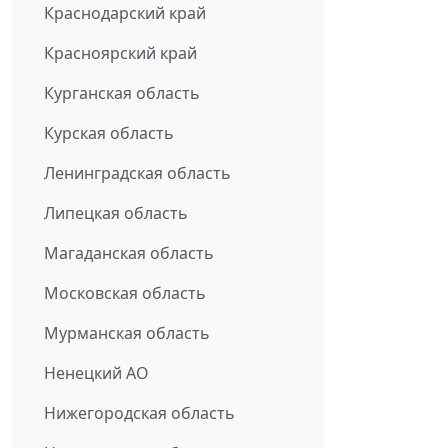
Краснодарский край
Красноярский край
Курганская область
Курская область
Ленинградская область
Липецкая область
Магаданская область
Московская область
Мурманская область
Ненецкий АО
Нижегородская область