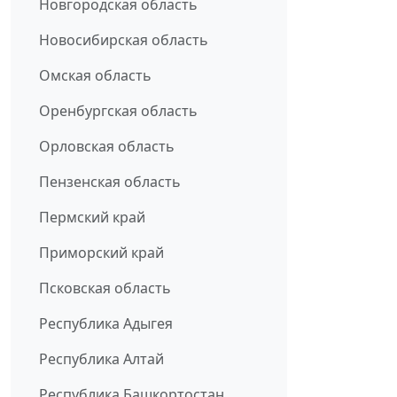
Новгородская область
Новосибирская область
Омская область
Оренбургская область
Орловская область
Пензенская область
Пермский край
Приморский край
Псковская область
Республика Адыгея
Республика Алтай
Республика Башкортостан