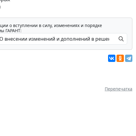
й
ции о вступлении в силу, изменениях и порядке
мы ГАРАНТ:
Перепечатка