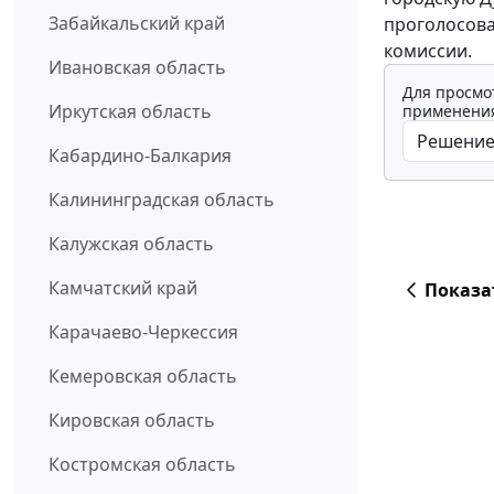
Забайкальский край
проголосова
комиссии.
Ивановская область
Для просмо
Иркутская область
применения
Кабардино-Балкария
Калининградская область
Калужская область
Камчатский край
Показа
Карачаево-Черкессия
Кемеровская область
Кировская область
Костромская область