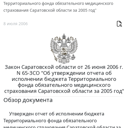
Территориального фонда обязательного медицинского
страхования Саратовской области за 2005 год"
8 июля 2006
Закон Саратовской области от 26 июня 2006 г.
N 65-ЗСО "Об утверждении отчета об
исполнении бюджета Территориального
фонда обязательного медицинского
страхования Саратовской области за 2005 год"
Обзор документа
Утвержден отчет об исполнении бюджета
Территориального фонда обязательного
медицинского страхования Саратовской области за