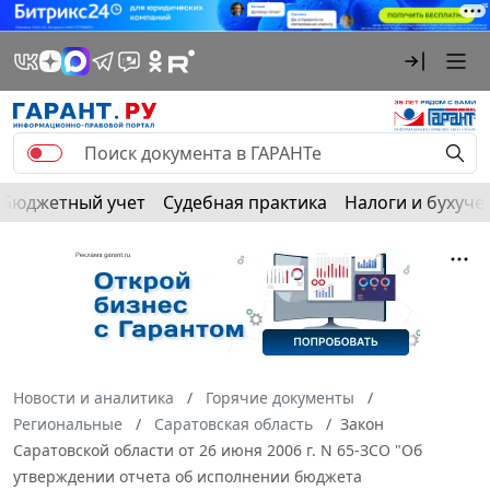
Бюджетный учет
Судебная практика
Налоги и бухуче
Новости и аналитика
Горячие документы
Региональные
Саратовская область
Закон
Саратовской области от 26 июня 2006 г. N 65-ЗСО "Об
утверждении отчета об исполнении бюджета