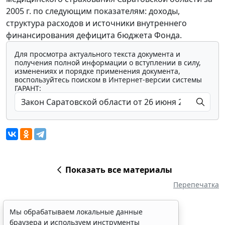
2005 г. по следующим показателям: доходы,
структура расходов и источники внутреннего
финансирования дефицита бюджета Фонда.
Для просмотра актуального текста документа и
получения полной информации о вступлении в силу,
изменениях и порядке применения документа,
воспользуйтесь поиском в Интернет-версии системы
ГАРАНТ:
Показать все материалы
Перепечатка
Мы обрабатываем локальные данные
браузера и используем инструменты