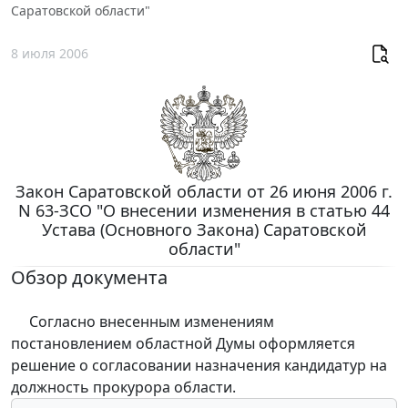
Саратовской области"
8 июля 2006
Закон Саратовской области от 26 июня 2006 г.
N 63-ЗСО "О внесении изменения в статью 44
Устава (Основного Закона) Саратовской
области"
Обзор документа
Согласно внесенным изменениям
постановлением областной Думы оформляется
решение о согласовании назначения кандидатур на
должность прокурора области.