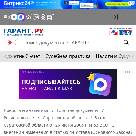
Бюджетный учет
Судебная практика
Налоги и бухуче
Новости и аналитика
Горячие документы
Региональные
Саратовская область
Закон
Саратовской области от 26 июня 2006 г. N 63-ЗСО "О
внесении изменения в статью 44 Устава (Основного Закона)