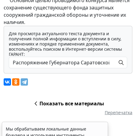
Основной целью проводимого конкурса является
сохранение существующего фонда защитных
сооружений гражданской обороны и уточнение их
наличия.
Для просмотра актуального текста документа и
получения полной информации о вступлении в силу,
изменениях и порядке применения документа,
воспользуйтесь поиском в Интернет-версии системы
ГАРАНТ:
Показать все материалы
Перепечатка
Мы обрабатываем локальные данные
браузера и используем инструменты