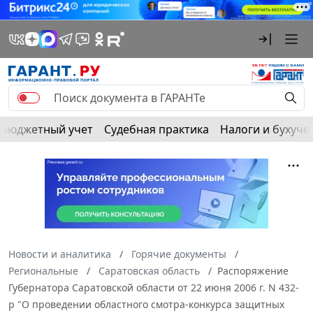
Бюджетный учет
Судебная практика
Налоги и бухуче
Новости и аналитика
Горячие документы
Региональные
Саратовская область
Распоряжение
Губернатора Саратовской области от 22 июня 2006 г. N 432-
р "О проведении областного смотра-конкурса защитных