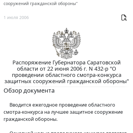
сооружений гражданской обороны"
1 июля 2006
Распоряжение Губернатора Саратовской
области от 22 июня 2006 г. N 432-р "О
проведении областного смотра-конкурса
защитных сооружений гражданской обороны"
Обзор документа
Вводится ежегодное проведение областного
смотра-конкурса на лучшее защитное сооружение
гражданской обороны.