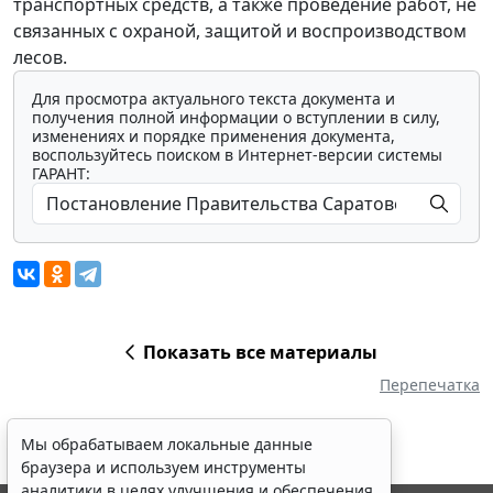
транспортных средств, а также проведение работ, не
связанных с охраной, защитой и воспроизводством
лесов.
Для просмотра актуального текста документа и
получения полной информации о вступлении в силу,
изменениях и порядке применения документа,
воспользуйтесь поиском в Интернет-версии системы
ГАРАНТ:
Показать все материалы
Перепечатка
Мы обрабатываем локальные данные
браузера и используем инструменты
аналитики в целях улучшения и обеспечения