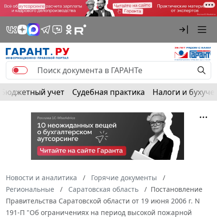
Бюджетный учет
Судебная практика
Налоги и бухуче
Новости и аналитика
Горячие документы
Региональные
Саратовская область
Постановление
Правительства Саратовской области от 19 июня 2006 г. N
191-П "Об ограничениях на период высокой пожарной