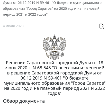
Думы от 06.12.2019 N 59-461 "О бюджете муниципального
образования "Город Саратов" на 2020 год и на плановый
период 2021 и 2022 годов"
4 июля 2020
Решение Саратовской городской Думы от 18
июня 2020 г. N 68-545 "О внесении изменений
в решение Саратовской городской Думы от
06.12.2019 N 59-461 "О бюджете
муниципального образования "Город Саратов"
на 2020 год и на плановый период 2021 и 2022
годов"
Обзор документа