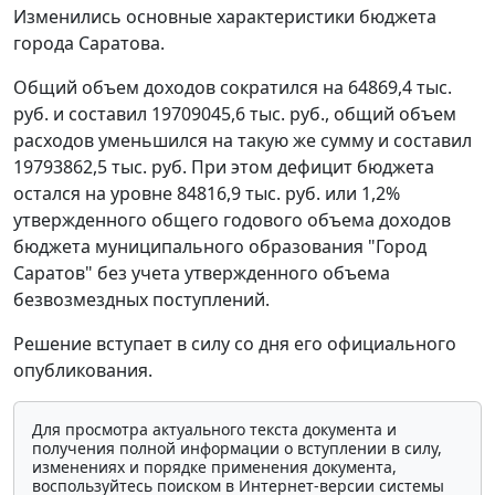
Изменились основные характеристики бюджета
города Саратова.
Общий объем доходов сократился на 64869,4 тыс.
руб. и составил 19709045,6 тыс. руб., общий объем
расходов уменьшился на такую же сумму и составил
19793862,5 тыс. руб. При этом дефицит бюджета
остался на уровне 84816,9 тыс. руб. или 1,2%
утвержденного общего годового объема доходов
бюджета муниципального образования "Город
Саратов" без учета утвержденного объема
безвозмездных поступлений.
Решение вступает в силу со дня его официального
опубликования.
Для просмотра актуального текста документа и
получения полной информации о вступлении в силу,
изменениях и порядке применения документа,
воспользуйтесь поиском в Интернет-версии системы