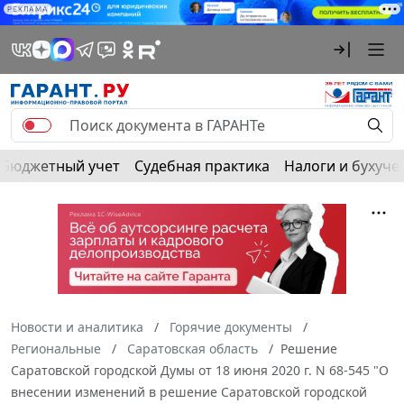
РЕКЛАМА
Бюджетный учет
Судебная практика
Налоги и бухуче
Новости и аналитика
Горячие документы
Региональные
Саратовская область
Решение
Саратовской городской Думы от 18 июня 2020 г. N 68-545 "О
внесении изменений в решение Саратовской городской