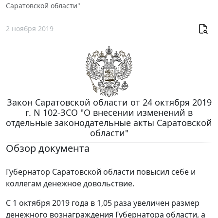
Саратовской области"
2 ноября 2019
Закон Саратовской области от 24 октября 2019
г. N 102-ЗСО "О внесении изменений в
отдельные законодательные акты Саратовской
области"
Обзор документа
Губернатор Саратовской области повысил себе и
коллегам денежное довольствие.
С 1 октября 2019 года в 1,05 раза увеличен размер
денежного вознаграждения Губернатора области, а