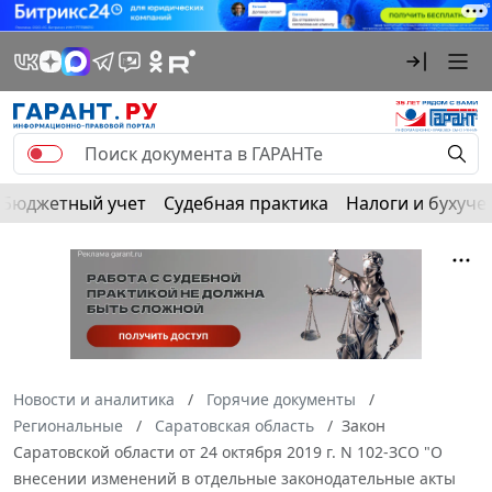
Бюджетный учет
Судебная практика
Налоги и бухуче
Новости и аналитика
Горячие документы
Региональные
Саратовская область
Закон
Саратовской области от 24 октября 2019 г. N 102-ЗСО "О
внесении изменений в отдельные законодательные акты