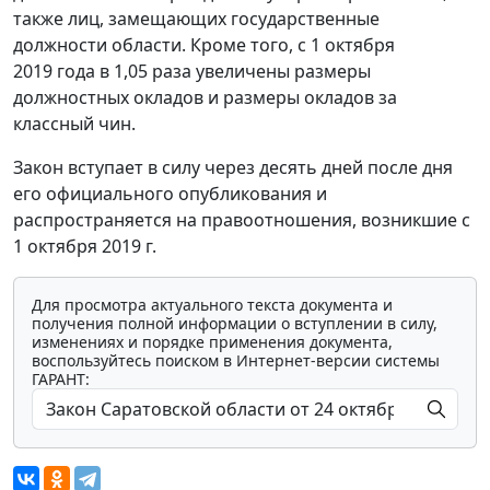
также лиц, замещающих государственные
должности области. Кроме того, с 1 октября
2019 года в 1,05 раза увеличены размеры
должностных окладов и размеры окладов за
классный чин.
Закон вступает в силу через десять дней после дня
его официального опубликования и
распространяется на правоотношения, возникшие с
1 октября 2019 г.
Для просмотра актуального текста документа и
получения полной информации о вступлении в силу,
изменениях и порядке применения документа,
воспользуйтесь поиском в Интернет-версии системы
ГАРАНТ: