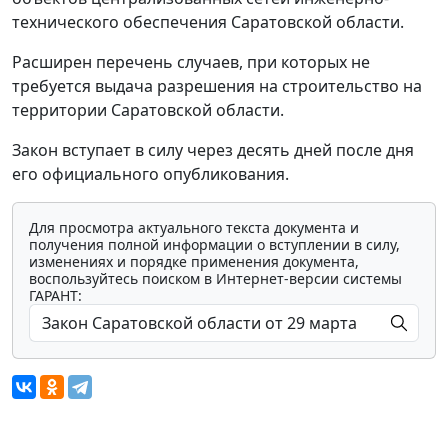
технического обеспечения Саратовской области.
Расширен перечень случаев, при которых не
требуется выдача разрешения на строительство на
территории Саратовской области.
Закон вступает в силу через десять дней после дня
его официального опубликования.
Для просмотра актуального текста документа и
получения полной информации о вступлении в силу,
изменениях и порядке применения документа,
воспользуйтесь поиском в Интернет-версии системы
ГАРАНТ: