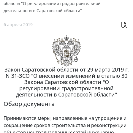
области "О регулировании градостроительной
деятельности в Саратовской области"
6 апреля 2019
Закон Саратовской области от 29 марта 2019 г.
N 31-ЗСО "О внесении изменений в статью 30
Закона Саратовской области "О
регулировании градостроительной
деятельности в Саратовской области"
Обзор документа
Принимаются меры, направленные на упрощение и
сокращение сроков строительства и реконструкции
объектов централизованных сетей инженерно-