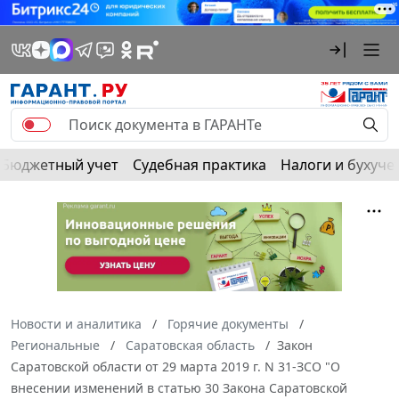
Бюджетный учет
Судебная практика
Налоги и бухуче
Новости и аналитика
Горячие документы
Региональные
Саратовская область
Закон
Саратовской области от 29 марта 2019 г. N 31-ЗСО "О
внесении изменений в статью 30 Закона Саратовской