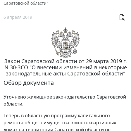
Саратовской области"
6 апреля 2019
Закон Саратовской области от 29 марта 2019 г.
N 30-ЗСО "О внесении изменений в некоторые
законодательные акты Саратовской области"
Обзор документа
Уточнено жилищное законодательство Саратовской
области.
Теперь в областную программу капитального
ремонта общего имущества в многоквартирных
домах на территории Саратовской области не