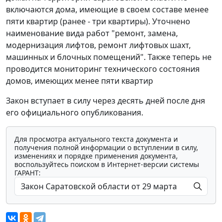
включаются дома, имеющие в своем составе менее
пяти квартир (ранее - три квартиры). Уточнено
наименование вида работ "ремонт, замена,
модернизация лифтов, ремонт лифтовых шахт,
машинных и блочных помещений". Также теперь не
проводится мониторинг технического состояния
домов, имеющих менее пяти квартир
Закон вступает в силу через десять дней после дня
его официального опубликования.
Для просмотра актуального текста документа и
получения полной информации о вступлении в силу,
изменениях и порядке применения документа,
воспользуйтесь поиском в Интернет-версии системы
ГАРАНТ:
Мы обрабатываем локальные данные