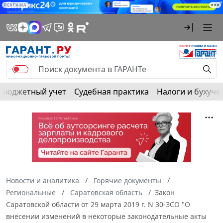
РЕКЛАМА
Бюджетный учет
Судебная практика
Налоги и бухуче
Новости и аналитика
Горячие документы
Региональные
Саратовская область
Закон
Саратовской области от 29 марта 2019 г. N 30-ЗСО "О
внесении изменений в некоторые законодательные акты