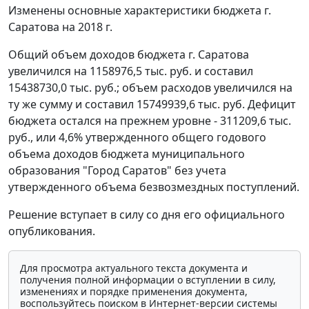
Изменены основные характеристики бюджета г.
Саратова на 2018 г.
Общий объем доходов бюджета г. Саратова
увеличился на 1158976,5 тыс. руб. и составил
15438730,0 тыс. руб.; объем расходов увеличился на
ту же сумму и составил 15749939,6 тыс. руб. Дефицит
бюджета остался на прежнем уровне - 311209,6 тыс.
руб., или 4,6% утвержденного общего годового
объема доходов бюджета муниципального
образования "Город Саратов" без учета
утвержденного объема безвозмездных поступлений.
Решение вступает в силу со дня его официального
опубликования.
Для просмотра актуального текста документа и
получения полной информации о вступлении в силу,
изменениях и порядке применения документа,
воспользуйтесь поиском в Интернет-версии системы