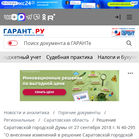
РЕКЛАМА
Бюджетный учет
Судебная практика
Налоги и бухуче
Новости и аналитика
Горячие документы
Региональные
Саратовская область
Решение
Саратовской городской Думы от 27 сентября 2018 г. N 40-295
"О внесении изменений в решение Саратовской городской