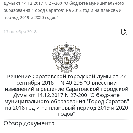
Думы от 14.12.2017 N 27-200 "О бюджете муниципального
образования "Город Саратов" на 2018 год и на плановый
период 2019 и 2020 годов"
13 октября 2018
Решение Саратовской городской Думы от 27
сентября 2018 г. N 40-295 "О внесении
изменений в решение Саратовской городской
Думы от 14.12.2017 N 27-200 "О бюджете
муниципального образования "Город Саратов"
на 2018 год и на плановый период 2019 и 2020
годов"
Обзор документа