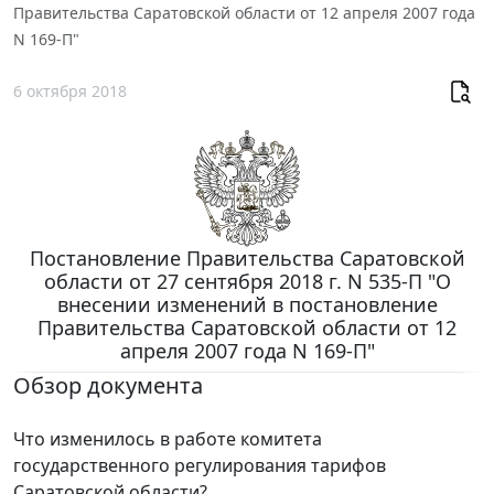
Правительства Саратовской области от 12 апреля 2007 года
N 169-П"
6 октября 2018
Постановление Правительства Саратовской
области от 27 сентября 2018 г. N 535-П "О
внесении изменений в постановление
Правительства Саратовской области от 12
апреля 2007 года N 169-П"
Обзор документа
Что изменилось в работе комитета
государственного регулирования тарифов
Саратовской области?