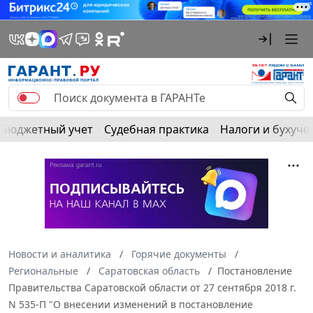
Бюджетный учет
Судебная практика
Налоги и бухуче
Новости и аналитика
Горячие документы
Региональные
Саратовская область
Постановление
Правительства Саратовской области от 27 сентября 2018 г.
N 535-П "О внесении изменений в постановление