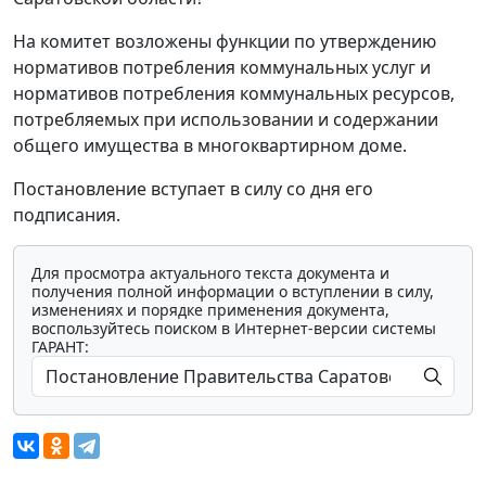
На комитет возложены функции по утверждению
нормативов потребления коммунальных услуг и
нормативов потребления коммунальных ресурсов,
потребляемых при использовании и содержании
общего имущества в многоквартирном доме.
Постановление вступает в силу со дня его
подписания.
Для просмотра актуального текста документа и
получения полной информации о вступлении в силу,
изменениях и порядке применения документа,
воспользуйтесь поиском в Интернет-версии системы
ГАРАНТ: