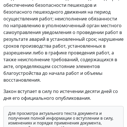
обеспечению безопасности пешеходов и
безопасного пешеходного движения на период
осуществления работ; неисполнение обязанности
по направлению в уполномоченный орган местного
самоуправления уведомления о проведении работ в
результате аварий в установленный срок; нарушение
сроков производства работ, установленных в
разрешении либо в графике проведения работ, а
также неисполнение требований, содержащихся в
акте, определяющем состояние элементов
благоустройства до начала работ и объемы
восстановления.
Закон вступает в силу по истечении десяти дней со
дня его официального опубликования.
Для просмотра актуального текста документа и
получения полной информации о вступлении в силу,
изменениях и порядке применения документа,