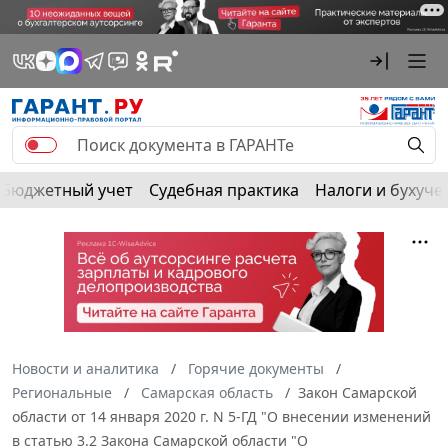
Бюджетный учет
Судебная практика
Налоги и бухуче
Новости и аналитика
Горячие документы
Региональные
Самарская область
Закон Самарской
области от 14 января 2020 г. N 5-ГД "О внесении изменений
в статью 3.2 Закона Самарской области "О