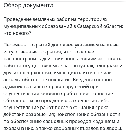
Обзор документа
Проведение земляных работ на территориях
муниципальных образований в Самарской области:
что нового?
Перечень покрытий дополнен указанием на иные
искусственные покрытия, что позволяет
распространить действие вновь вводимых норм на
работы, осуществляемые на тротуарах, площадях и
других поверхностях, имеющих плиточное или
асфальтобетонное покрытие. Введены составы
административных правонарушений при
осуществлении земляных работ: неисполнение
обязанности по продлению разрешения либо
осуществление работ после окончания срока
действия разрешения; неисполнение обязанности
по обеспечению свободных проходов к зданиям и
входам в них, а также свободных въездов во дворы,