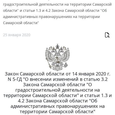
градостроительной деятельности на территории Самарской
области" и статьи 1.3 и 4.2 Закона Самарской области "Об
административных правонарушениях на территории
Самарской области"
25 января 2020
Закон Самарской области от 14 января 2020 г.
N 5-ГД "О внесении изменений в статью 3.2
Закона Самарской области "О
градостроительной деятельности на
территории Самарской области" и статьи 1.3 и
4.2 Закона Самарской области "Об
административных правонарушениях на
территории Самарской области"