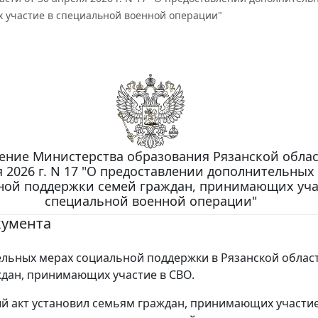
участие в специальной военной операции"
ение Министерства образования Рязанской облас
 2026 г. N 17 "О предоставлении дополнительных
ной поддержки семей граждан, принимающих уча
специальной военной операции"
кумента
льных мерах социальной поддержки в Рязанской облас
дан, принимающих участие в СВО.
 акт установил семьям граждан, принимающих участие