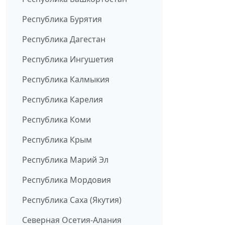
Республика Бурятия
Республика Дагестан
Республика Ингушетия
Республика Калмыкия
Республика Карелия
Республика Коми
Республика Крым
Республика Марий Эл
Республика Мордовия
Республика Саха (Якутия)
Северная Осетия-Алания