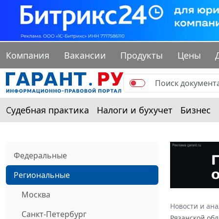
Компания
Вакансии
Продукты
Цены
Судебная практика
Налоги и бухучет
Бизнес
Федеральные
Региональные
Москва
Новости и ан
Санкт-Петербург
Рязанской обл