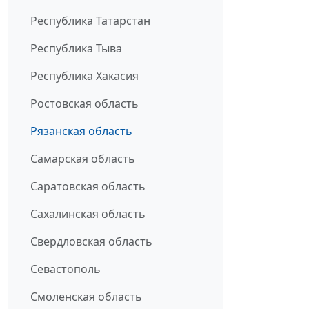
Республика Татарстан
Республика Тыва
Республика Хакасия
Ростовская область
Рязанская область
Самарская область
Саратовская область
Сахалинская область
Свердловская область
Севастополь
Смоленская область