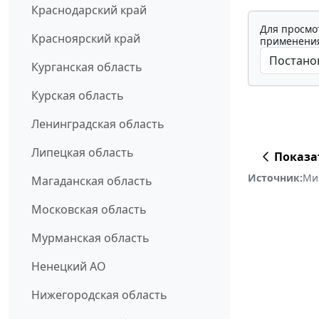
Краснодарский край
Для просмо
Красноярский край
применения
Курганская область
Курская область
Ленинградская область
Липецкая область
Показа
Источник:
Ми
Магаданская область
Московская область
Мурманская область
Ненецкий АО
Нижегородская область