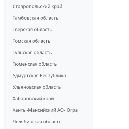
Ставропольский край
Тамбовская область
Тверская область
Томская область
Тульская область
Тюменская область
Удмуртская Республика
Ульяновская область
Хабаровский край
Ханты-Мансийский АО-Югра
Челябинская область