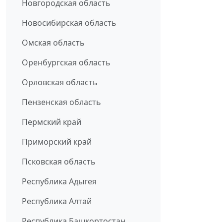
Новгородская область
Новосибирская область
Омская область
Оренбургская область
Орловская область
Пензенская область
Пермский край
Приморский край
Псковская область
Республика Адыгея
Республика Алтай
Республика Башкортостан