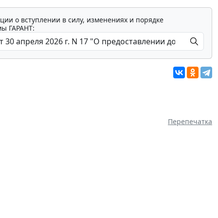
ции о вступлении в силу, изменениях и порядке
мы ГАРАНТ:
Перепечатка