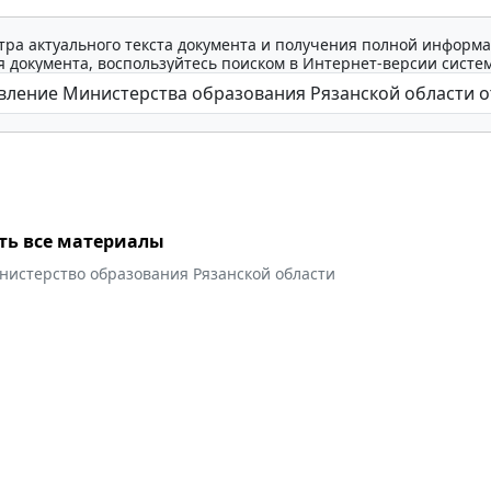
тра актуального текста документа и получения полной информа
 документа, воспользуйтесь поиском в Интернет-версии систе
ть все материалы
нистерство образования Рязанской области