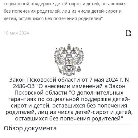
социальной поддержке детей-сирот и детей, оставшихся
без попечения родителей, лиц из числа детей-сирот и
детей, оставшихся без попечения родителей"
18 мая 2024
Закон Псковской области от 7 мая 2024 г. N
2486-ОЗ "О внесении изменений в Закон
Псковской области "О дополнительных
гарантиях по социальной поддержке детей-
сирот и детей, оставшихся без попечения
родителей, лиц из числа детей-сирот и детей,
оставшихся без попечения родителей"
Обзор документа