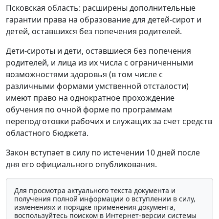
Псковская область: расширены дополнительные
гарантии права на образование для детей-сирот и
детей, оставшихся без попечения родителей.
Дети-сироты и дети, оставшиеся без попечения
родителей, и лица из их числа с ограниченными
возможностями здоровья (в том числе с
различными формами умственной отсталости)
имеют право на однократное прохождение
обучения по очной форме по программам
переподготовки рабочих и служащих за счет средств
областного бюджета.
Закон вступает в силу по истечении 10 дней после
дня его официального опубликования.
Для просмотра актуального текста документа и
получения полной информации о вступлении в силу,
изменениях и порядке применения документа,
воспользуйтесь поиском в Интернет-версии системы