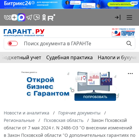
Бюджетный учет
Судебная практика
Налоги и бухуче
Новости и аналитика
Горячие документы
Региональные
Псковская область
Закон Псковской
области от 7 мая 2024 г. N 2486-ОЗ "О внесении изменений
в Закон Псковской области "О дополнительных гарантиях по