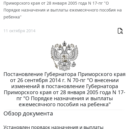
Приморского края от 28 января 2005 года N 17-пг "О
Порядке назначения и выплаты ежемесячного пособия на
ребенка"
11 октября 2014
Постановление Губернатора Приморского края
от 26 сентября 2014 г. N 70-пг "О внесении
изменений в постановление Губернатора
Приморского края от 28 января 2005 года N 17-
пг "О Порядке назначения и выплаты
ежемесячного пособия на ребенка"
Обзор документа
Установлен порядок назначения и выплаты