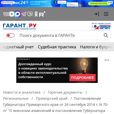
РЕКЛАМА
Бюджетный учет
Судебная практика
Налоги и бухуче
Новости и аналитика
Горячие документы
Региональные
Приморский край
Постановление
Губернатора Приморского края от 26 сентября 2014 г. N 70-
пг "О внесении изменений в постановление Губернатора