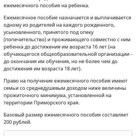
ежемесячного пособия на ребенка.
Ежемесячное пособие назначается и выплачивается
одному из родителей на каждого рожденного,
усыновленного, принятого под опеку
(попечительство) и проживающего совместно с ним
ребенка до достижения им возраста 16 лет (на
обучающегося общеобразовательной организации -
до окончания им обучения, но не более чем до
достижения им возраста 18 лет).
Право на получение ежемесячного пособия имеют
семьи со среднедушевым доходом ниже величины
прожиточного минимума, установленной на
территории Приморского края.
Базовый размер ежемесячного пособия составляет
200 рублей.