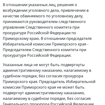
В отношении указанных лиц, решения о
возбуждении уголовного дела, привлечении в
качестве обвиняемого по уголовному делу,
принимаются руководителем следственного
управления Следственного комитета при
прокуратуре Российской Федерации по
Приморскому краю. В отношении председателя
Избирательной комиссии Приморского края -
Председателем Следственного комитета при
прокуратуре Российской Федерации.
Указанные лица не могут быть подвергнуты
административному наказанию, налагаемому в
судебном порядке, без согласия прокурора
Приморского края. Председатель Избирательной
комиссии Приморского края не может быть
подвергнут административному наказанию,
налагаемому в судебном порядке, без согласия
Генерального прокурора Российской Федерации.