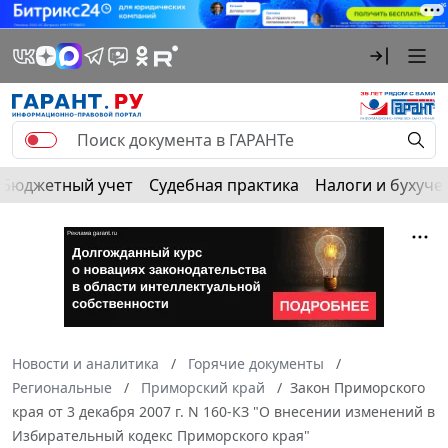
Бюджетный учет
Судебная практика
Налоги и бухуче
Новости и аналитика
Горячие документы
Региональные
Приморский край
Закон Приморского
края от 3 декабря 2007 г. N 160-КЗ "О внесении изменений в
Избирательный кодекс Приморского края"