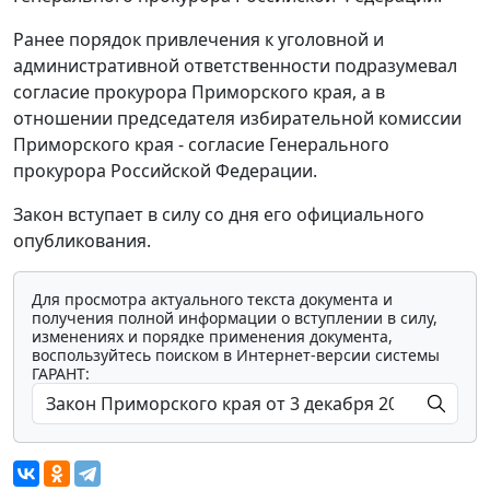
Ранее порядок привлечения к уголовной и
административной ответственности подразумевал
согласие прокурора Приморского края, а в
отношении председателя избирательной комиссии
Приморского края - согласие Генерального
прокурора Российской Федерации.
Закон вступает в силу со дня его официального
опубликования.
Для просмотра актуального текста документа и
получения полной информации о вступлении в силу,
изменениях и порядке применения документа,
воспользуйтесь поиском в Интернет-версии системы
ГАРАНТ: