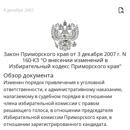
8 декабря 2007
Закон Приморского края от 3 декабря 2007 г. N
160-КЗ "О внесении изменений в
Избирательный кодекс Приморского края"
Обзор документа
Изменен порядок привлечения к уголовной
ответственности, к административному наказанию,
налагаемому в судебном порядке в отношении
члена избирательной комиссии с правом
решающего голоса, в отношении председателя
Избирательной комиссии Приморского края, в
отношении зарегистрированного кандидата.