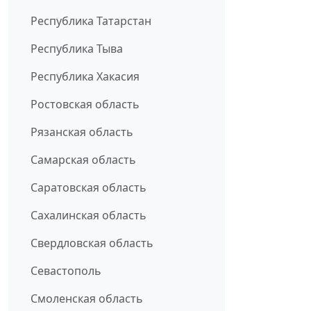
Республика Татарстан
Республика Тыва
Республика Хакасия
Ростовская область
Рязанская область
Самарская область
Саратовская область
Сахалинская область
Свердловская область
Севастополь
Смоленская область