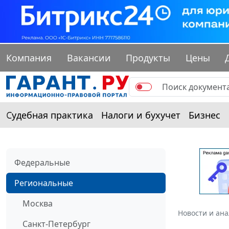
Компания
Вакансии
Продукты
Цены
Судебная практика
Налоги и бухучет
Бизнес
Федеральные
Региональные
Москва
Новости и ан
Санкт-Петербург