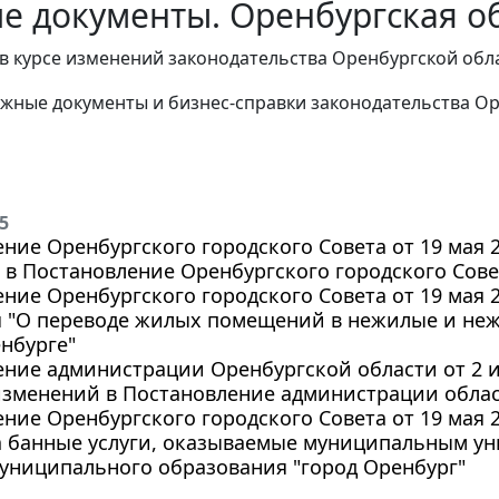
е документы. Оренбургская об
в курсе изменений законодательства Оренбургской обл
жные документы и бизнес-справки законодательства
Ор
5
ние Оренбургского городского Совета от 19 мая 2
в Постановление Оренбургского городского Совета
ние Оренбургского городского Совета от 19 мая 2
 "О переводе жилых помещений в нежилые и не
нбурге"
ние администрации Оренбургской области от 2 ию
зменений в Постановление администрации области
ние Оренбургского городского Совета от 19 мая 2
а банные услуги, оказываемые муниципальным у
униципального образования "город Оренбург"