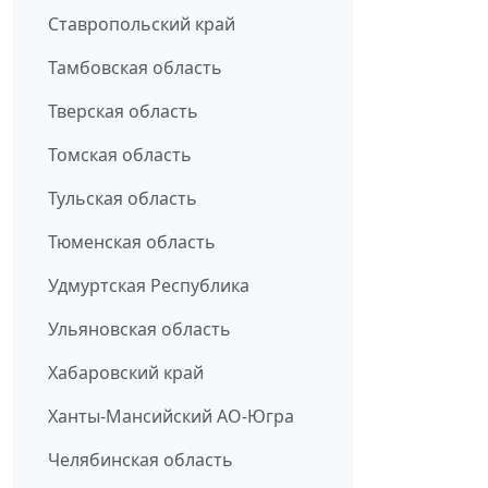
Ставропольский край
Тамбовская область
Тверская область
Томская область
Тульская область
Тюменская область
Удмуртская Республика
Ульяновская область
Хабаровский край
Ханты-Мансийский АО-Югра
Челябинская область