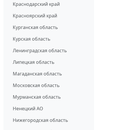
Краснодарский край
Красноярский край
Курганская область
Курская область
Ленинградская область
Липецкая область
Магаданская область
Московская область
Мурманская область
Ненецкий АО
Нижегородская область