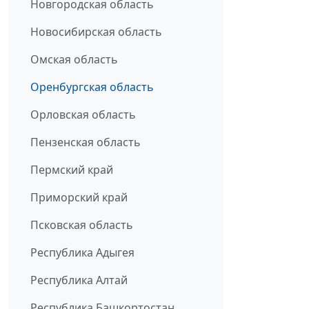
Новгородская область
Новосибирская область
Омская область
Оренбургская область
Орловская область
Пензенская область
Пермский край
Приморский край
Псковская область
Республика Адыгея
Республика Алтай
Республика Башкортостан