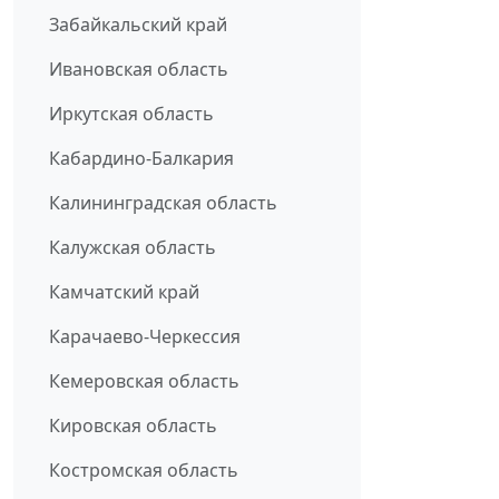
Забайкальский край
Ивановская область
Иркутская область
Кабардино-Балкария
Калининградская область
Калужская область
Камчатский край
Карачаево-Черкессия
Кемеровская область
Кировская область
Костромская область