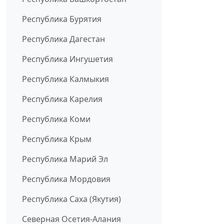
Республика Бурятия
Республика Дагестан
Республика Ингушетия
Республика Калмыкия
Республика Карелия
Республика Коми
Республика Крым
Республика Марий Эл
Республика Мордовия
Республика Саха (Якутия)
Северная Осетия-Алания