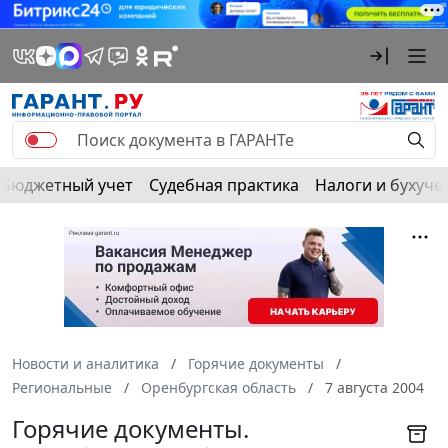
Бюджетный учет
Судебная практика
Налоги и бухуче
Новости и аналитика
Горячие документы
Региональные
Оренбургская область
7 августа 2004
Горячие документы.