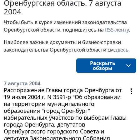
Оренбургская область. 7 августа
2004
Чтобы быть в курсе изменений законодательства 
Оренбургской области, подпишитесь на 
RSS-ленту
.
Наиболее важные документы и бизнес-справки
законодательства
Оренбургской области 
см.
здесь
Раскрыть
обзоры
7 августа 2004
Распоряжение Главы города Оренбурга от
19 июля 2004 г. N 3591-р "Об образовании
на территории муниципального
образования "город Оренбург"
избирательных участков по выборам Главы
города Оренбурга, депутатов
Оренбургского городского Совета и
депутата Законодательного Собрания