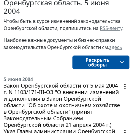
Оренбургская область. 5 июня
2004
Чтобы быть в курсе изменений законодательства 
Оренбургской области, подпишитесь на 
RSS-ленту
.
Наиболее важные документы и бизнес-справки
законодательства
Оренбургской области 
см.
здесь
Раскрыть
обзоры
5 июня 2004
Закон Оренбургской области от 5 мая 2004
г. N 1103/171-III-ОЗ "О внесении изменений
и дополнения в Закон Оренбургской
области "Об охоте и охотничьем хозяйстве
в Оренбургской области" (принят
Законодательным Собранием
Оренбургской области 21 апреля 2004 г.)
Указ Главы администрации Оренбургской