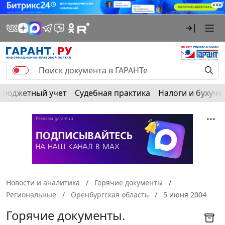
Бюджетный учет
Судебная практика
Налоги и бухуче
Новости и аналитика
Горячие документы
Региональные
Оренбургская область
5 июня 2004
Горячие документы.