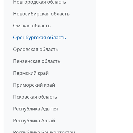
Новгородская область
Новосибирская область
Омская область
Оренбургская область
Орловская область
Пензенская область
Пермский край
Приморский край
Псковская область
Республика Адыгея
Республика Алтай
Республика Башкортостан