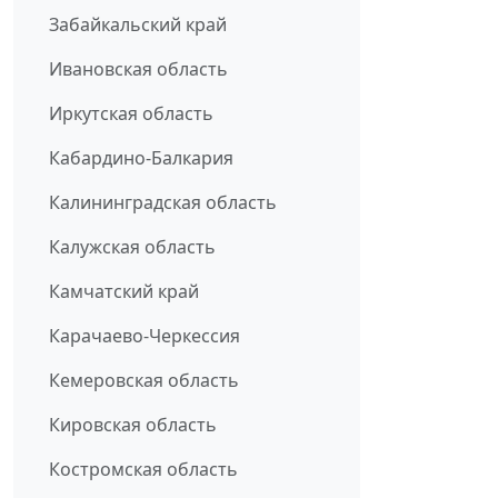
Забайкальский край
Ивановская область
Иркутская область
Кабардино-Балкария
Калининградская область
Калужская область
Камчатский край
Карачаево-Черкессия
Кемеровская область
Кировская область
Костромская область