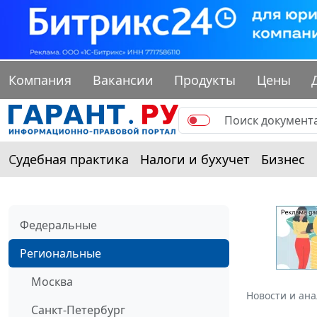
Компания
Вакансии
Продукты
Цены
Судебная практика
Налоги и бухучет
Бизнес
Федеральные
Региональные
Москва
Новости и ан
Санкт-Петербург