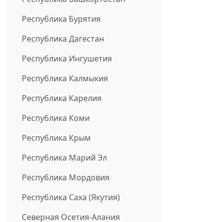
Республика Бурятия
Республика Дагестан
Республика Ингушетия
Республика Калмыкия
Республика Карелия
Республика Коми
Республика Крым
Республика Марий Эл
Республика Мордовия
Республика Саха (Якутия)
Северная Осетия-Алания