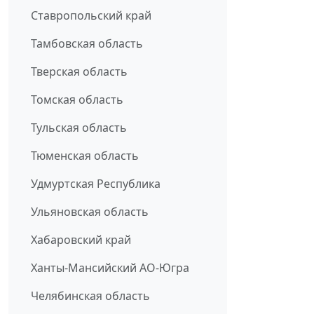
Ставропольский край
Тамбовская область
Тверская область
Томская область
Тульская область
Тюменская область
Удмуртская Республика
Ульяновская область
Хабаровский край
Ханты-Мансийский АО-Югра
Челябинская область