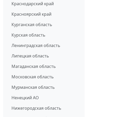
Краснодарский край
Красноярский край
Курганская область
Курская область
Ленинградская область
Липецкая область
Магаданская область
Московская область
Мурманская область
Ненецкий АО
Нижегородская область