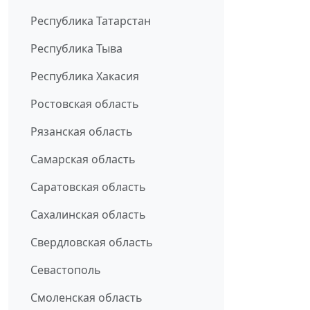
Республика Татарстан
Республика Тыва
Республика Хакасия
Ростовская область
Рязанская область
Самарская область
Саратовская область
Сахалинская область
Свердловская область
Севастополь
Смоленская область