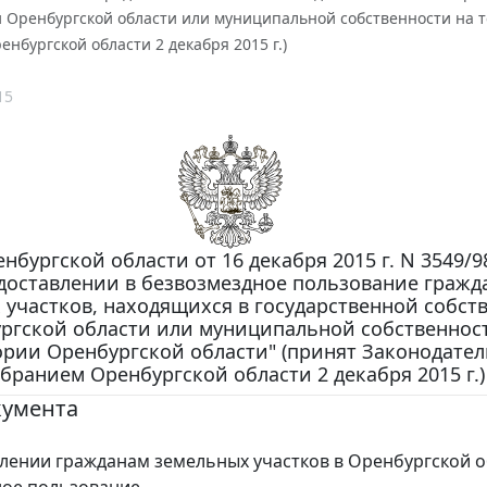
и Оренбургской области или муниципальной собственности на 
нбургской области 2 декабря 2015 г.)
15
нбургской области от 16 декабря 2015 г. N 3549/9
доставлении в безвозмездное пользование гражд
 участков, находящихся в государственной собст
ргской области или муниципальной собственнос
ории Оренбургской области" (принят Законодате
бранием Оренбургской области 2 декабря 2015 г.)
кумента
лении гражданам земельных участков в Оренбургской о