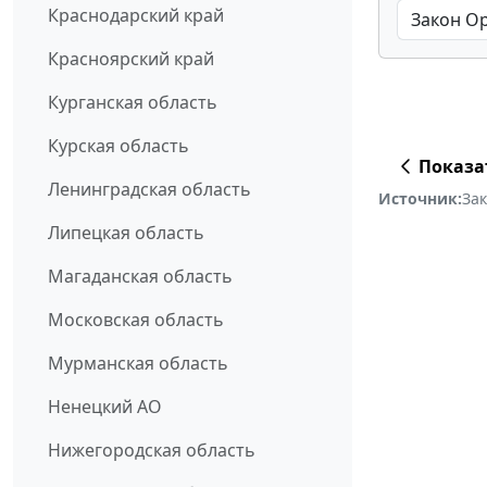
Краснодарский край
Красноярский край
Курганская область
Курская область
Показа
Ленинградская область
Источник:
За
Липецкая область
Магаданская область
Московская область
Мурманская область
Ненецкий АО
Нижегородская область