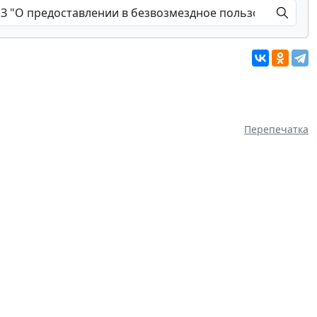
Перепечатка