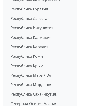
Республика Бурятия
Республика Дагестан
Республика Ингушетия
Республика Калмыкия
Республика Карелия
Республика Коми
Республика Крым
Республика Марий Эл
Республика Мордовия
Республика Саха (Якутия)
Северная Осетия-Алания