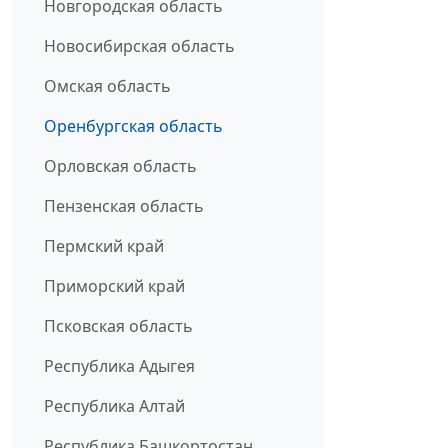
Новгородская область
Новосибирская область
Омская область
Оренбургская область
Орловская область
Пензенская область
Пермский край
Приморский край
Псковская область
Республика Адыгея
Республика Алтай
Республика Башкортостан