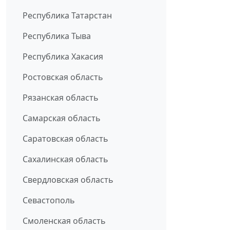
Республика Татарстан
Республика Тыва
Республика Хакасия
Ростовская область
Рязанская область
Самарская область
Саратовская область
Сахалинская область
Свердловская область
Севастополь
Смоленская область