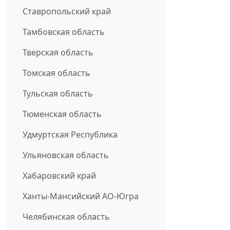
Ставропольский край
Тамбовская область
Тверская область
Томская область
Тульская область
Тюменская область
Удмуртская Республика
Ульяновская область
Хабаровский край
Ханты-Мансийский АО-Югра
Челябинская область