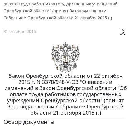
оплате труда работников государственных учреждений
Оренбургской области" (принят Законодательным
Собранием Оренбургской области 21 октября 2015 г.)
31 октября 2015
Закон Оренбургской области от 22 октября
2015 г. N 3378/948-V-ОЗ "О внесении
изменений в Закон Оренбургской области "Об
оплате труда работников государственных
учреждений Оренбургской области" (принят
Законодательным Собранием Оренбургской
области 21 октября 2015 г.)
Обзор документа