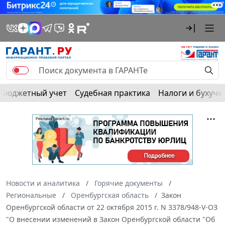
Бюджетный учет
Судебная практика
Налоги и бухуче
Новости и аналитика
Горячие документы
Региональные
Оренбургская область
Закон
Оренбургской области от 22 октября 2015 г. N 3378/948-V-ОЗ
"О внесении изменений в Закон Оренбургской области "Об