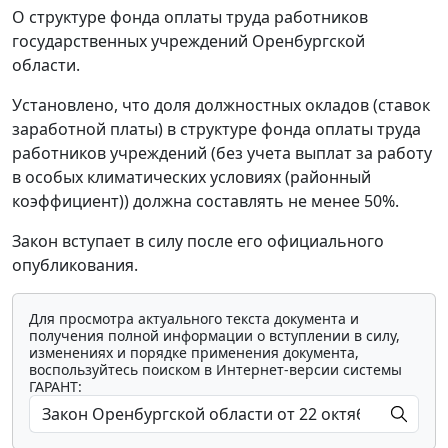
О структуре фонда оплаты труда работников
государственных учреждений Оренбургской
области.
Установлено, что доля должностных окладов (ставок
заработной платы) в структуре фонда оплаты труда
работников учреждений (без учета выплат за работу
в особых климатических условиях (районный
коэффициент)) должна составлять не менее 50%.
Закон вступает в силу после его официального
опубликования.
Для просмотра актуального текста документа и
получения полной информации о вступлении в силу,
изменениях и порядке применения документа,
воспользуйтесь поиском в Интернет-версии системы
ГАРАНТ: