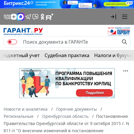
Бюджетный учет
Судебная практика
Налоги и бухуче
Новости и аналитика
Горячие документы
Региональные
Оренбургская область
Постановление
Правительства Оренбургской области от 9 октября 2015 г. N
811-п "О внесении изменений в постановление