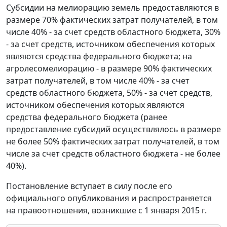
Субсидии на мелиорацию земель предоставляются в
размере 70% фактических затрат получателей, в том
числе 40% - за счет средств областного бюджета, 30%
- за счет средств, источником обеспечения которых
являются средства федерального бюджета; на
агролесомелиорацию - в размере 90% фактических
затрат получателей, в том числе 40% - за счет
средств областного бюджета, 50% - за счет средств,
источником обеспечения которых являются
средства федерального бюджета (ранее
предоставление субсидий осуществлялось в размере
не более 50% фактических затрат получателей, в том
числе за счет средств областного бюджета - не более
40%).
Постановление вступает в силу после его
официального опубликования и распространяется
на правоотношения, возникшие с 1 января 2015 г.