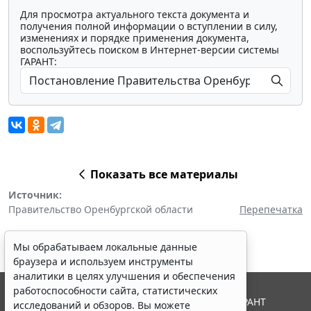
Для просмотра актуального текста документа и
получения полной информации о вступлении в силу,
изменениях и порядке применения документа,
воспользуйтесь поиском в Интернет-версии системы
ГАРАНТ:
Показать все материалы
Источник:
Правительство Оренбургской области
Перепечатка
Мы обрабатываем локальные данные
браузера и используем инструменты
аналитики в целях улучшения и обеспечения
работоспособности сайта, статистических
© ООО "НПП "ГАРАНТ-СЕРВИС", 2026. Система ГАРАНТ
исследований и обзоров. Вы можете