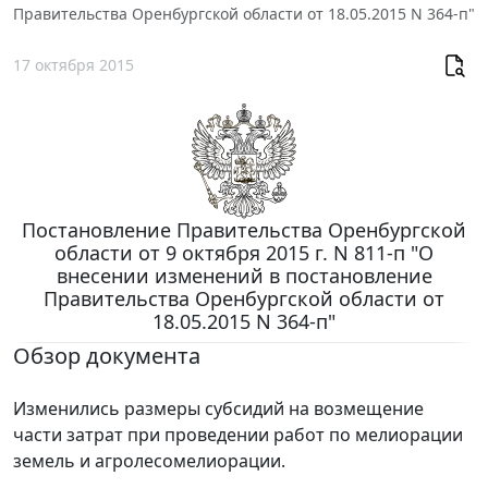
Правительства Оренбургской области от 18.05.2015 N 364-п"
17 октября 2015
Постановление Правительства Оренбургской
области от 9 октября 2015 г. N 811-п "О
внесении изменений в постановление
Правительства Оренбургской области от
18.05.2015 N 364-п"
Обзор документа
Изменились размеры субсидий на возмещение
части затрат при проведении работ по мелиорации
земель и агролесомелиорации.