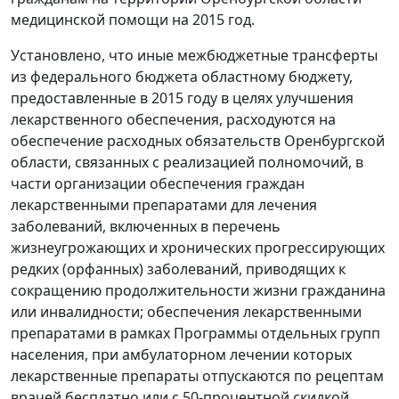
медицинской помощи на 2015 год.
Установлено, что иные межбюджетные трансферты
из федерального бюджета областному бюджету,
предоставленные в 2015 году в целях улучшения
лекарственного обеспечения, расходуются на
обеспечение расходных обязательств Оренбургской
области, связанных с реализацией полномочий, в
части организации обеспечения граждан
лекарственными препаратами для лечения
заболеваний, включенных в перечень
жизнеугрожающих и хронических прогрессирующих
редких (орфанных) заболеваний, приводящих к
сокращению продолжительности жизни гражданина
или инвалидности; обеспечения лекарственными
препаратами в рамках Программы отдельных групп
населения, при амбулаторном лечении которых
лекарственные препараты отпускаются по рецептам
врачей бесплатно или с 50-процентной скидкой.