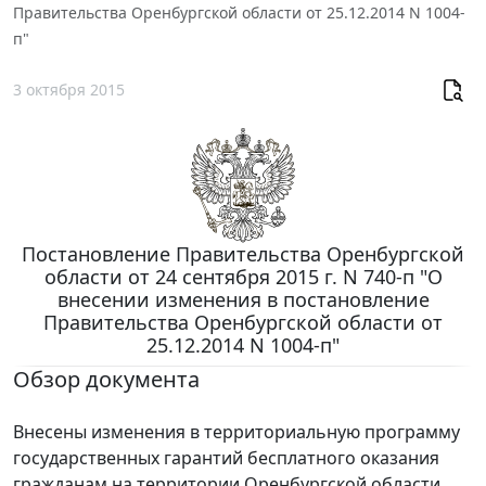
Правительства Оренбургской области от 25.12.2014 N 1004-
п"
3 октября 2015
Постановление Правительства Оренбургской
области от 24 сентября 2015 г. N 740-п "О
внесении изменения в постановление
Правительства Оренбургской области от
25.12.2014 N 1004-п"
Обзор документа
Внесены изменения в территориальную программу
государственных гарантий бесплатного оказания
гражданам на территории Оренбургской области