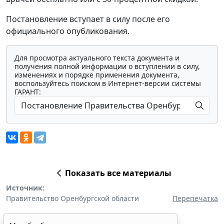
Постановление вступает в силу после его
официального опубликования.
Для просмотра актуального текста документа и
получения полной информации о вступлении в силу,
изменениях и порядке применения документа,
воспользуйтесь поиском в Интернет-версии системы
ГАРАНТ:
Показать все материалы
Источник:
Правительство Оренбургской области
Перепечатка