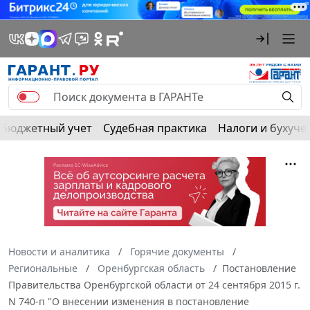
Бюджетный учет
Судебная практика
Налоги и бухуче
Новости и аналитика
Горячие документы
Региональные
Оренбургская область
Постановление
Правительства Оренбургской области от 24 сентября 2015 г.
N 740-п "О внесении изменения в постановление