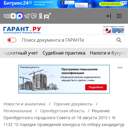
Бюджетный учет
Судебная практика
Налоги и бухуче
Новости и аналитика
Горячие документы
Региональные
Оренбургская область
Решение
Оренбургского городского Совета от 18 августа 2015 г. N
1132 "О порядке проведения конкурса по отбору кандидатур