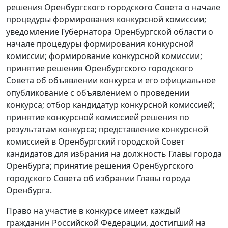
решения Оренбургского городского Совета о начале
процедуры формирования конкурсной комиссии;
уведомление Губернатора Оренбургской области о
начале процедуры формирования конкурсной
комиссии; формирование конкурсной комиссии;
принятие решения Оренбургского городского
Совета об объявлении конкурса и его официальное
опубликование с объявлением о проведении
конкурса; отбор кандидатур конкурсной комиссией;
принятие конкурсной комиссией решения по
результатам конкурса; представление конкурсной
комиссией в Оренбургский городской Совет
кандидатов для избрания на должность Главы города
Оренбурга; принятие решения Оренбургского
городского Совета об избрании Главы города
Оренбурга.
Право на участие в конкурсе имеет каждый
гражданин Российской Федерации, достигший на