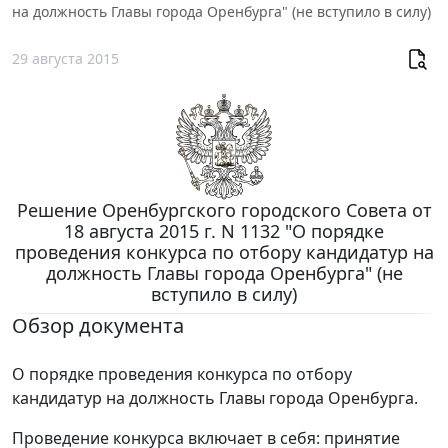
на должность Главы города Оренбурга" (не вступило в силу)
29 августа 2015
Решение Оренбургского городского Совета от
18 августа 2015 г. N 1132 "О порядке
проведения конкурса по отбору кандидатур на
должность Главы города Оренбурга" (не
вступило в силу)
Обзор документа
О порядке проведения конкурса по отбору
кандидатур на должность Главы города Оренбурга.
Проведение конкурса включает в себя: принятие