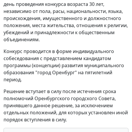
день проведения конкурса возраста 30 лет,
независимо от пола, расы, национальности, языка,
происхождения, имущественного и должностного
положения, места жительства, отношения к религии,
убеждений и принадлежности к общественным
объединениям.
Конкурс проводится в форме индивидуального
собеседования с представлением кандидатом
программы (концепции) развития муниципального
образования "город Оренбург" на пятилетний
период.
Решение вступает в силу после истечения срока
полномочий Оренбургского городского Совета,
принявшего данное решение, за исключением
отдельных положений, для которых установлен иной
порядок вступления в силу.