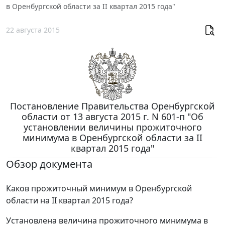
в Оренбургской области за II квартал 2015 года"
22 августа 2015
Постановление Правительства Оренбургской
области от 13 августа 2015 г. N 601-п "Об
установлении величины прожиточного
минимума в Оренбургской области за II
квартал 2015 года"
Обзор документа
Каков прожиточный минимум в Оренбургской
области на II квартал 2015 года?
Установлена величина прожиточного минимума в