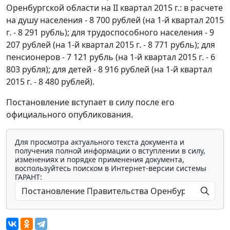
Оренбургской области на II квартал 2015 г.: в расчете
на душу населения - 8 700 рублей (на 1-й квартал 2015
г. - 8 291 рубль); для трудоспособного населения - 9
207 рублей (на 1-й квартал 2015 г. - 8 771 рубль); для
пенсионеров - 7 121 рубль (на 1-й квартал 2015 г. - 6
803 рубля); для детей - 8 916 рублей (на 1-й квартал
2015 г. - 8 480 рублей).
Постановление вступает в силу после его
официального опубликования.
Для просмотра актуального текста документа и
получения полной информации о вступлении в силу,
изменениях и порядке применения документа,
воспользуйтесь поиском в Интернет-версии системы
ГАРАНТ: