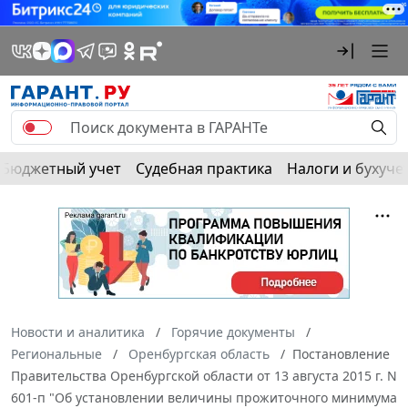
Бюджетный учет
Судебная практика
Налоги и бухуче
Новости и аналитика
Горячие документы
Региональные
Оренбургская область
Постановление
Правительства Оренбургской области от 13 августа 2015 г. N
601-п "Об установлении величины прожиточного минимума