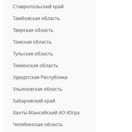
Ставропольский край
Тамбовская область
Тверская область
Томская область
Тульская область
Тюменская область
Удмуртская Республика
Ульяновская область
Хабаровский край
Ханты-Мансийский АО-Югра
Челябинская область