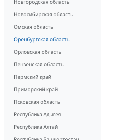
Новгородская область
Новосибирская область
Омская область
Оренбургская область
Орловская область
Пензенская область
Пермский край
Приморский край
Псковская область
Республика Адыгея
Республика Алтай
Республика Башкортостан