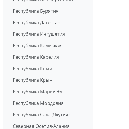
Республика Бурятия
Республика Дагестан
Республика Ингушетия
Республика Калмыкия
Республика Карелия
Республика Коми
Республика Крым
Республика Марий Эл
Республика Мордовия
Республика Саха (Якутия)
Северная Осетия-Алания