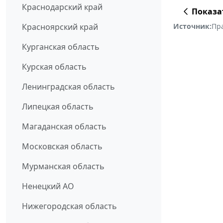
Краснодарский край
Показа
Источник:
Пр
Красноярский край
Курганская область
Курская область
Ленинградская область
Липецкая область
Магаданская область
Московская область
Мурманская область
Ненецкий АО
Нижегородская область