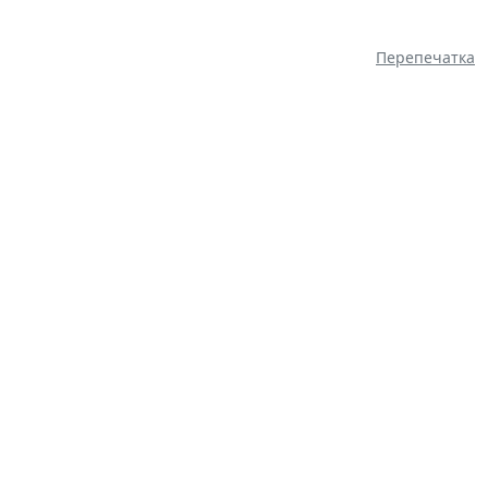
Перепечатка