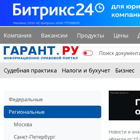
Компания
Вакансии
Продукты
Цены
Судебная практика
Налоги и бухучет
Бизнес
Федеральные
Региональные
Москва
Новости и ан
Санкт-Петербург
области от 27