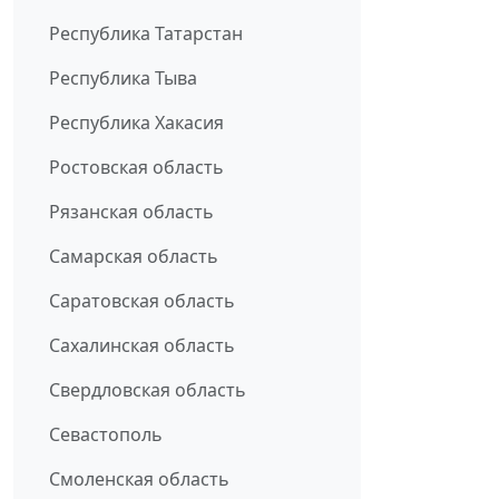
Республика Татарстан
Республика Тыва
Республика Хакасия
Ростовская область
Рязанская область
Самарская область
Саратовская область
Сахалинская область
Свердловская область
Севастополь
Смоленская область